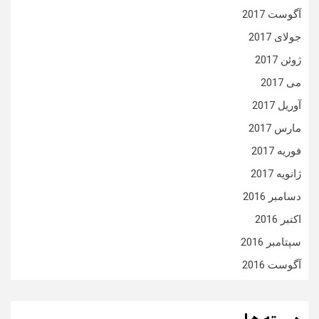
آگوست 2017
جولای 2017
ژوئن 2017
می 2017
آوریل 2017
مارس 2017
فوریه 2017
ژانویه 2017
دسامبر 2016
اکتبر 2016
سپتامبر 2016
آگوست 2016