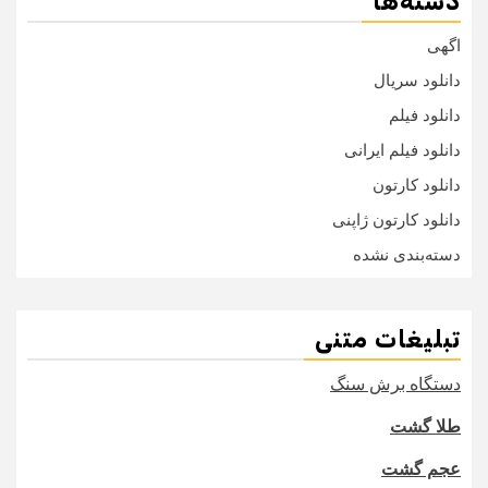
دسته‌ها
اگهی
دانلود سریال
دانلود فیلم
دانلود فیلم ایرانی
دانلود کارتون
دانلود کارتون ژاپنی
دسته‌بندی نشده
تبلیغات متنی
دستگاه برش سنگ
طلا گشت
عجم گشت