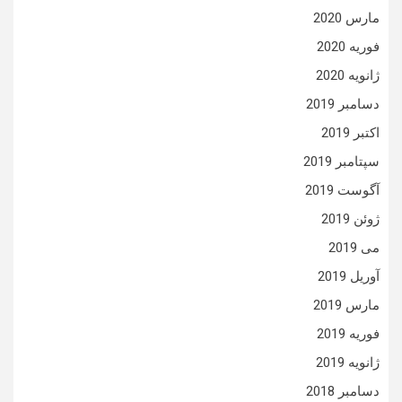
مارس 2020
فوریه 2020
ژانویه 2020
دسامبر 2019
اکتبر 2019
سپتامبر 2019
آگوست 2019
ژوئن 2019
می 2019
آوریل 2019
مارس 2019
فوریه 2019
ژانویه 2019
دسامبر 2018