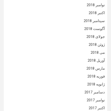
نوامبر 2018
اکتبر 2018
سپتامبر 2018
آگوست 2018
جولای 2018
ژوئن 2018
می 2018
آوریل 2018
مارس 2018
فوریه 2018
ژانویه 2018
دسامبر 2017
نوامبر 2017
اکتبر 2017