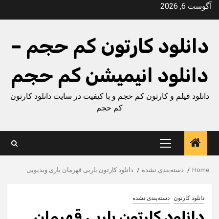
Ski
آگوست 6, 2026
t
conten
دانلود کارتون کم حجم –
دانلود انیمیشن کم حجم
دانلود فیلم و کارتون کم حجم و با کیفیت در سایت دانلود کارتون
کم حجم
Primary
Menu
Home
دسته‌بندی نشده
دانلود کارتون باربی قهرمان بازی ویدیویی
دانلود کارتون
دسته‌بندی نشده
دانلود کارتون باربی قهرمان