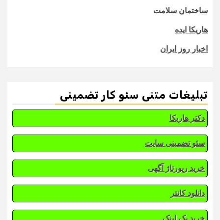
ساختمان سلامت
هاریکا ایده
اخبار روز ایران
تبلیغات متنی سئو کار تضمینی
دکتر هاریکا
سئو تضمینی سایت
خرید رپورتاژ آگهی
دانلود کانتر
خرید بک لینک