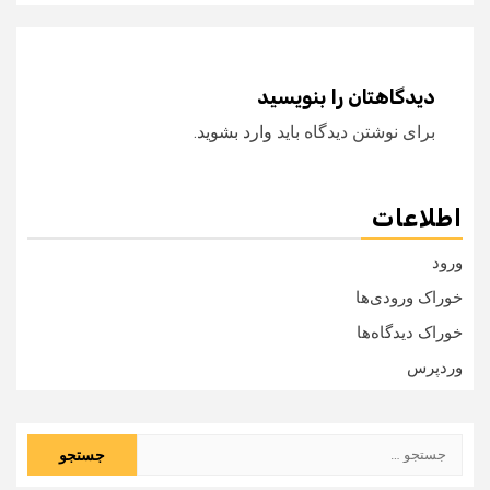
دیدگاهتان را بنویسید
برای نوشتن دیدگاه باید
وارد بشوید
.
اطلاعات
ورود
خوراک ورودی‌ها
خوراک دیدگاه‌ها
وردپرس
جستجو
برای: