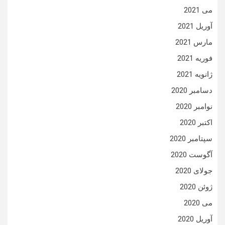
می 2021
آوریل 2021
مارس 2021
فوریه 2021
ژانویه 2021
دسامبر 2020
نوامبر 2020
اکتبر 2020
سپتامبر 2020
آگوست 2020
جولای 2020
ژوئن 2020
می 2020
آوریل 2020