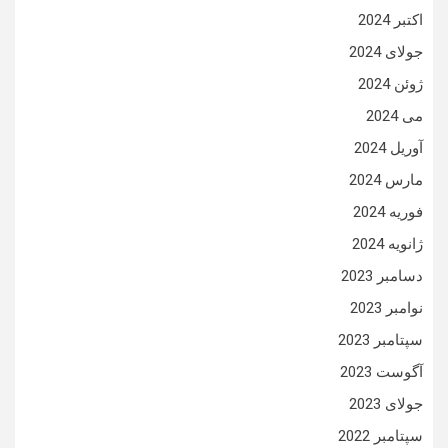
اکتبر 2024
جولای 2024
ژوئن 2024
می 2024
آوریل 2024
مارس 2024
فوریه 2024
ژانویه 2024
دسامبر 2023
نوامبر 2023
سپتامبر 2023
آگوست 2023
جولای 2023
سپتامبر 2022