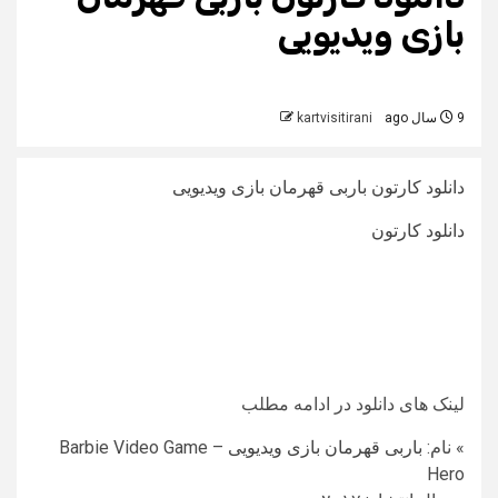
بازی ویدیویی
9 سال ago
kartvisitirani
دانلود کارتون باربی قهرمان بازی ویدیویی
دانلود کارتون
لینک های دانلود در ادامه مطلب
» نام:
باربی قهرمان بازی ویدیویی
– Barbie Video Game
Hero