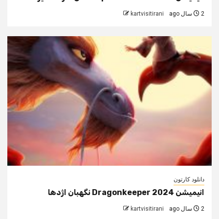
2 سال ago
kartvisitirani
دانلود کارتون
انیمیشن Dragonkeeper 2024 نگهبان اژدها
2 سال ago
kartvisitirani