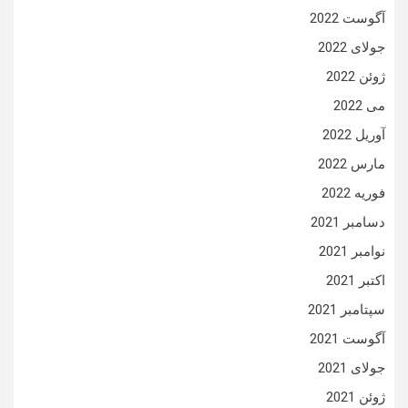
آگوست 2022
جولای 2022
ژوئن 2022
می 2022
آوریل 2022
مارس 2022
فوریه 2022
دسامبر 2021
نوامبر 2021
اکتبر 2021
سپتامبر 2021
آگوست 2021
جولای 2021
ژوئن 2021