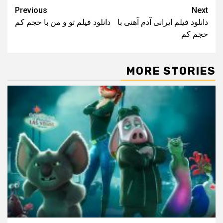
Post
Previous
Next
دانلود فیلم ایرانی آدم آهنی با
دانلود فیلم تو و من با حجم کم
navigation
حجم کم
MORE STORIES