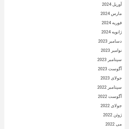
آوریل 2024
مارس 2024
فوریه 2024
ژانویه 2024
دسامبر 2023
نوامبر 2023
سپتامبر 2023
آگوست 2023
جولای 2023
سپتامبر 2022
آگوست 2022
جولای 2022
ژوئن 2022
می 2022