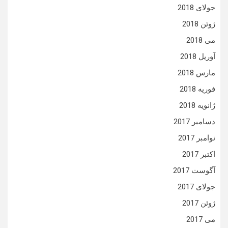
جولای 2018
ژوئن 2018
می 2018
آوریل 2018
مارس 2018
فوریه 2018
ژانویه 2018
دسامبر 2017
نوامبر 2017
اکتبر 2017
آگوست 2017
جولای 2017
ژوئن 2017
می 2017