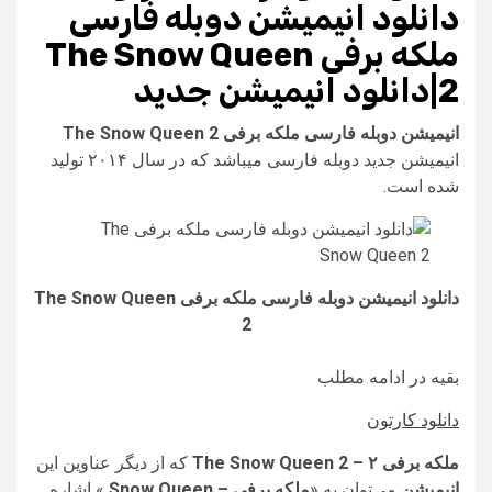
دانلود انیمیشن دوبله فارسی
ملکه برفی The Snow Queen
2|دانلود انیمیشن جدید
انیمیشن دوبله فارسی ملکه برفی The Snow Queen 2
انیمیشن جدید دوبله فارسی میباشد که در سال ۲۰۱۴ تولید
شده است.
دانلود انیمیشن دوبله فارسی ملکه برفی The Snow Queen
2
بقیه در ادامه مطلب
دانلود کارتون
ملکه برفی ۲ – The Snow Queen 2
که از دیگر عناوین این
انیمیشن
می‌توان به «
ملکه برفی – Snow Queen
» اشاره