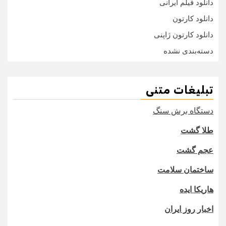
دانلود فیلم ایرانی
دانلود کارتون
دانلود کارتون ژاپنی
دسته‌بندی نشده
تبلیغات متنی
دستگاه برش سنگ
طلا گشت
عجم گشت
ساختمان سلامت
هاریکا ایده
اخبار روز ایران