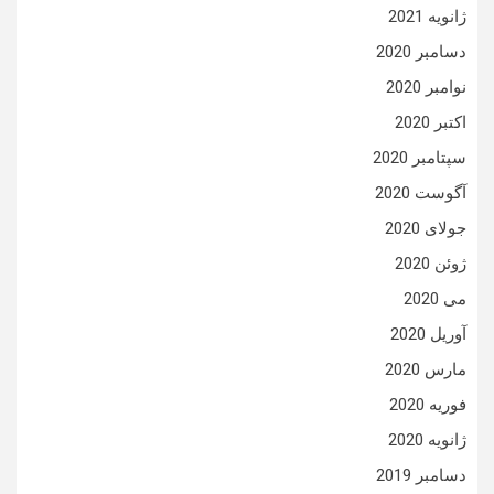
ژانویه 2021
دسامبر 2020
نوامبر 2020
اکتبر 2020
سپتامبر 2020
آگوست 2020
جولای 2020
ژوئن 2020
می 2020
آوریل 2020
مارس 2020
فوریه 2020
ژانویه 2020
دسامبر 2019