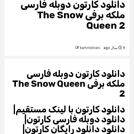
دانلود کارتون دوبله فارسی
ملکه برفی The Snow
Queen 2
9 سال ago
kartvisitirani
دانلود کارتون دوبله فارسی
ملکه برفی The Snow Queen
2
دانلود کارتون با لینک مستقیم|
دانلود دوبله فارسی کارتون|
دانلود دانلود رایگان کارتون|