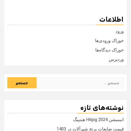
اطلاعات
ورود
خوراک ورودی‌ها
خوراک دیدگاه‌ها
وردپرس
جستجو
برای:
نوشته‌های تازه
انیمیشن Hitpig 2024 هیتپیگ
قیمت ضایعات برنج شیرآلات در 1403