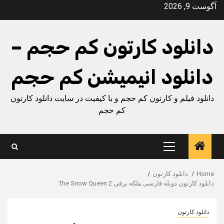
Ski
آگوست 9, 2026
t
conten
دانلود کارتون کم حجم –
دانلود انیمیشن کم حجم
دانلود فیلم و کارتون کم حجم و با کیفیت در سایت دانلود کارتون
کم حجم
Primary
Menu
Home
دانلود کارتون
دانلود کارتون دوبله فارسی ملکه برفی The Snow Queen 2
دانلود کارتون