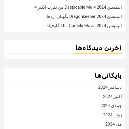
انیمیشن Despicable Me 4 2024 من نفرت انگیز 4
انیمیشن Dragonkeeper 2024 نگهبان اژدها
انیمیشن The Garfield Movie 2024 گارفیلد
آخرین دیدگاه‌ها
بایگانی‌ها
دسامبر 2024
اکتبر 2024
جولای 2024
ژوئن 2024
می 2024