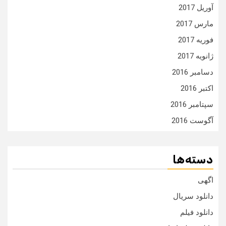
آوریل 2017
مارس 2017
فوریه 2017
ژانویه 2017
دسامبر 2016
اکتبر 2016
سپتامبر 2016
آگوست 2016
دسته‌ها
اگهی
دانلود سریال
دانلود فیلم