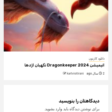
دانلود کارتون
انیمیشن Dragonkeeper 2024 نگهبان اژدها
2 سال ago
kartvisitirani
دیدگاهتان را بنویسید
برای نوشتن دیدگاه باید
وارد بشوید
.