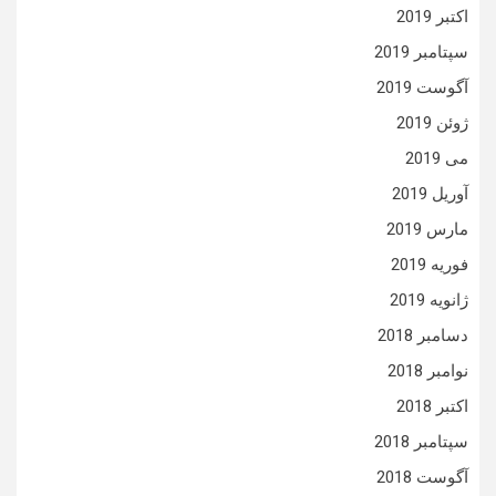
اکتبر 2019
سپتامبر 2019
آگوست 2019
ژوئن 2019
می 2019
آوریل 2019
مارس 2019
فوریه 2019
ژانویه 2019
دسامبر 2018
نوامبر 2018
اکتبر 2018
سپتامبر 2018
آگوست 2018