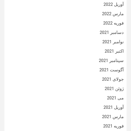
آوریل 2022
مارس 2022
فوریه 2022
دسامبر 2021
نوامبر 2021
اکتبر 2021
سپتامبر 2021
آگوست 2021
جولای 2021
ژوئن 2021
می 2021
آوریل 2021
مارس 2021
فوریه 2021