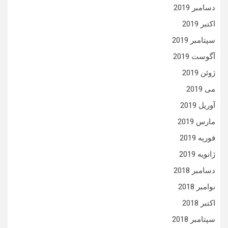
دسامبر 2019
اکتبر 2019
سپتامبر 2019
آگوست 2019
ژوئن 2019
می 2019
آوریل 2019
مارس 2019
فوریه 2019
ژانویه 2019
دسامبر 2018
نوامبر 2018
اکتبر 2018
سپتامبر 2018