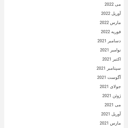
می 2022
آوریل 2022
مارس 2022
فوریه 2022
دسامبر 2021
نوامبر 2021
اکتبر 2021
سپتامبر 2021
آگوست 2021
جولای 2021
ژوئن 2021
می 2021
آوریل 2021
مارس 2021