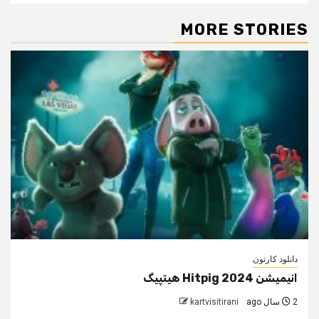
MORE STORIES
دانلود کارتون
انیمیشن Hitpig 2024 هیتپیگ
2 سال ago
kartvisitirani