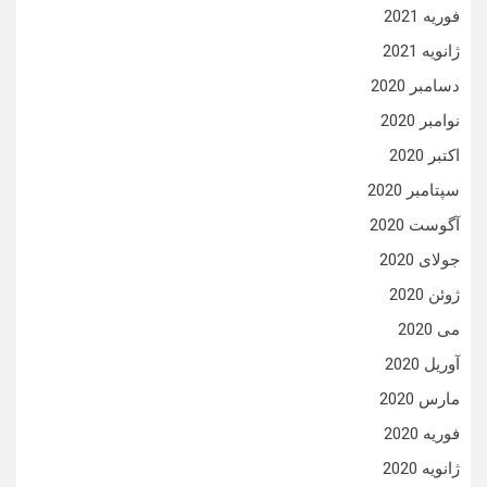
فوریه 2021
ژانویه 2021
دسامبر 2020
نوامبر 2020
اکتبر 2020
سپتامبر 2020
آگوست 2020
جولای 2020
ژوئن 2020
می 2020
آوریل 2020
مارس 2020
فوریه 2020
ژانویه 2020