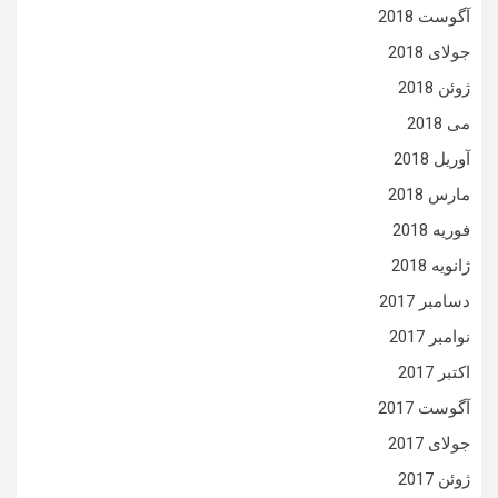
آگوست 2018
جولای 2018
ژوئن 2018
می 2018
آوریل 2018
مارس 2018
فوریه 2018
ژانویه 2018
دسامبر 2017
نوامبر 2017
اکتبر 2017
آگوست 2017
جولای 2017
ژوئن 2017