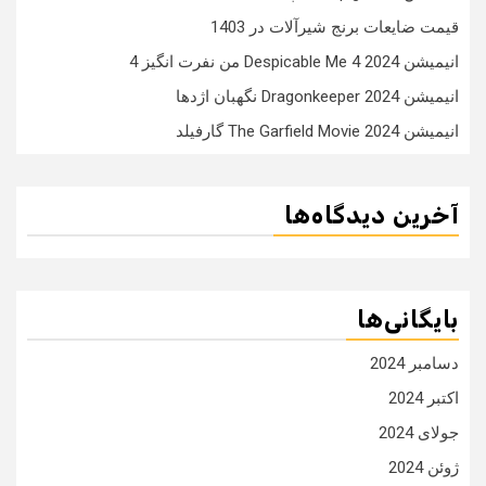
قیمت ضایعات برنج شیرآلات در 1403
انیمیشن Despicable Me 4 2024 من نفرت انگیز 4
انیمیشن Dragonkeeper 2024 نگهبان اژدها
انیمیشن The Garfield Movie 2024 گارفیلد
آخرین دیدگاه‌ها
بایگانی‌ها
دسامبر 2024
اکتبر 2024
جولای 2024
ژوئن 2024