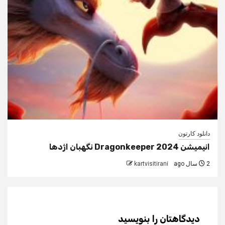
دانلود کارتون
انیمیشن Dragonkeeper 2024 نگهبان اژدها
2 سال ago
kartvisitirani
دیدگاهتان را بنویسید