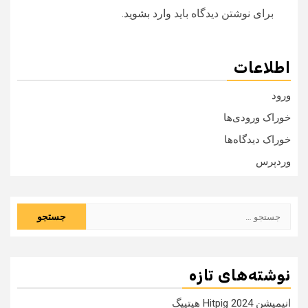
برای نوشتن دیدگاه باید
وارد بشوید
.
اطلاعات
ورود
خوراک ورودی‌ها
خوراک دیدگاه‌ها
وردپرس
جستجو
برای:
نوشته‌های تازه
انیمیشن Hitpig 2024 هیتپیگ