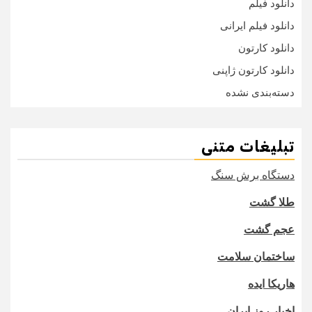
دانلود فیلم
دانلود فیلم ایرانی
دانلود کارتون
دانلود کارتون ژاپنی
دسته‌بندی نشده
تبلیغات متنی
دستگاه برش سنگ
طلا گشت
عجم گشت
ساختمان سلامت
هاریکا ایده
اخبار روز ایران