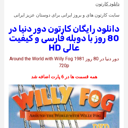
دانلود کارتون
سایت کارتون های و بروز ایرانی برای دوستان عزیز ایرانی
دانلود رایگان کارتون دور دنیا در
80 روز با دوبله فارسی و کیفیت
عالی HD
دور دنیا در 80 روز Around the World with Willy Fog 1981
720p
همه قسمت ها در 6 پارت اضافه شد