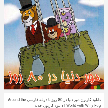
دانلود کارتون دور دنیا در 80 روز با دوبله فارسی Around the
World with Willy Fog | دانلود کارتون جدید