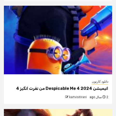
دانلود کارتون
انیمیشن Despicable Me 4 2024 من نفرت انگیز 4
2 سال ago
kartvisitirani