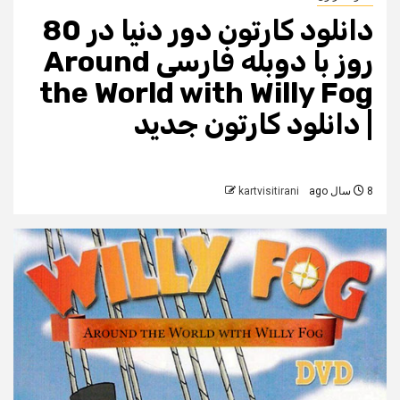
دانلود کارتون دور دنیا در 80
روز با دوبله فارسی Around
the World with Willy Fog
| دانلود کارتون جدید
8 سال ago
kartvisitirani