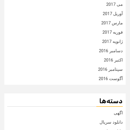
می 2017
آوریل 2017
مارس 2017
فوریه 2017
ژانویه 2017
دسامبر 2016
اکتبر 2016
سپتامبر 2016
آگوست 2016
دسته‌ها
اگهی
دانلود سریال