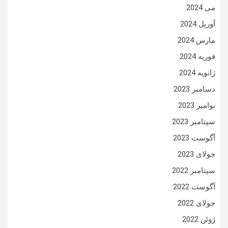
می 2024
آوریل 2024
مارس 2024
فوریه 2024
ژانویه 2024
دسامبر 2023
نوامبر 2023
سپتامبر 2023
آگوست 2023
جولای 2023
سپتامبر 2022
آگوست 2022
جولای 2022
ژوئن 2022