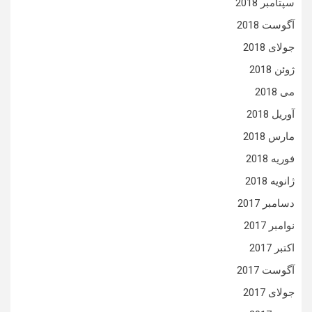
سپتامبر 2018
آگوست 2018
جولای 2018
ژوئن 2018
می 2018
آوریل 2018
مارس 2018
فوریه 2018
ژانویه 2018
دسامبر 2017
نوامبر 2017
اکتبر 2017
آگوست 2017
جولای 2017