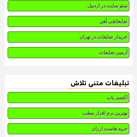
سئو سایت در اردبیل
ضایعاتچی آهن
خریدار ضایعات در تهران
آرمین ضایعات
تبلیغات متنی تلاش
اکسیر یاب
بهترین نرم افزار مطب
خرید هاست ارزان