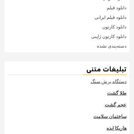
دانلود فیلم
دانلود فیلم ایرانی
دانلود کارتون
دانلود کارتون ژاپنی
دسته‌بندی نشده
تبلیغات متنی
دستگاه برش سنگ
طلا گشت
عجم گشت
ساختمان سلامت
هاریکا ایده