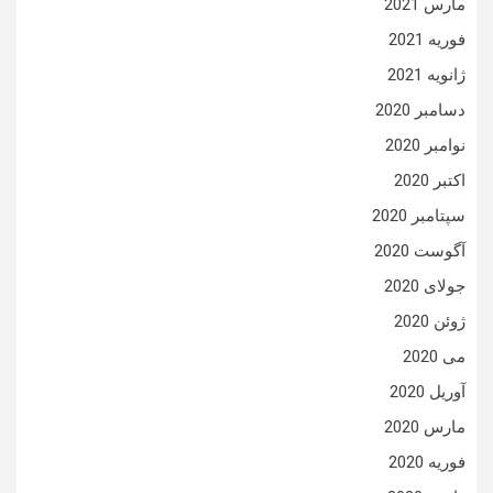
مارس 2021
فوریه 2021
ژانویه 2021
دسامبر 2020
نوامبر 2020
اکتبر 2020
سپتامبر 2020
آگوست 2020
جولای 2020
ژوئن 2020
می 2020
آوریل 2020
مارس 2020
فوریه 2020