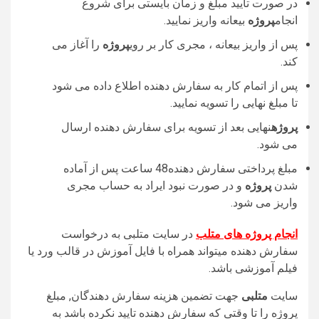
در صورت تایید مبلغ و زمان بایستی برای شروع
انجام
پروژه
بیعانه واریز نمایید.
پس از واریز بیعانه ، مجری کار بر روی
پروژه
را آغاز می
کند.
پس از اتمام کار به سفارش دهنده اطلاع داده می شود
تا مبلغ نهایی را تسویه نمایید.
پروژه
نهایی بعد از تسویه برای سفارش دهنده ارسال
می شود.
مبلغ پرداختی سفارش دهنده48 ساعت پس از آماده
شدن
پروژه
و در صورت نبود ایراد به حساب مجری
واریز می شود.
انجام پروژه های متلب
در سایت متلبی به درخواست
سفارش دهنده میتواند همراه با فایل آموزش در قالب ورد یا
فیلم آموزشی باشد.
سایت
متلبی
جهت تضمین هزینه سفارش دهندگان, مبلغ
پروژه را تا وقتی که سفارش دهنده تایید نکرده باشد به