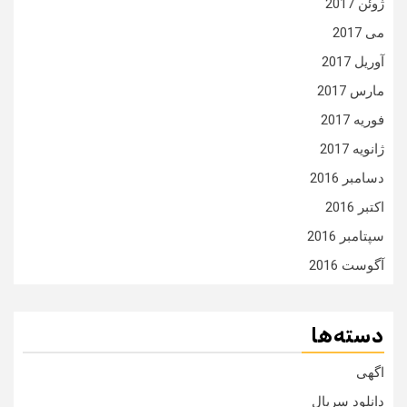
ژوئن 2017
می 2017
آوریل 2017
مارس 2017
فوریه 2017
ژانویه 2017
دسامبر 2016
اکتبر 2016
سپتامبر 2016
آگوست 2016
دسته‌ها
اگهی
دانلود سریال