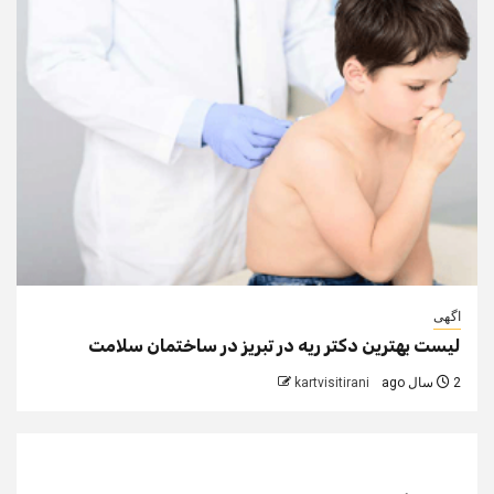
اگهی
لیست بهترین دکتر ریه در تبریز در ساختمان سلامت
2 سال ago
kartvisitirani