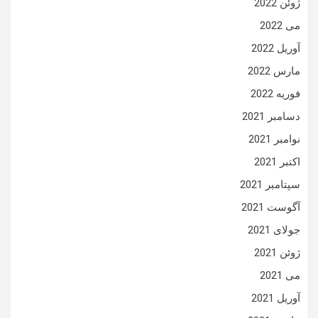
ژوئن 2022
می 2022
آوریل 2022
مارس 2022
فوریه 2022
دسامبر 2021
نوامبر 2021
اکتبر 2021
سپتامبر 2021
آگوست 2021
جولای 2021
ژوئن 2021
می 2021
آوریل 2021