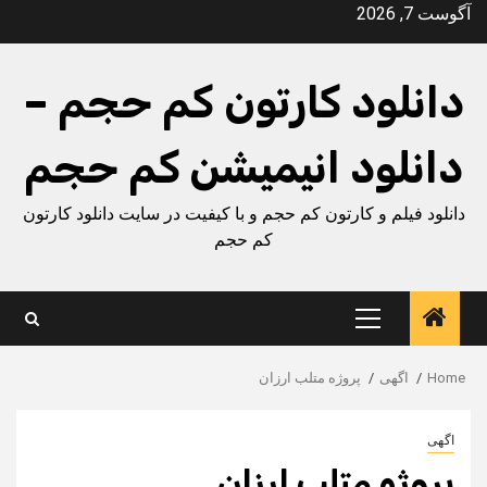
Ski
آگوست 7, 2026
t
conten
دانلود کارتون کم حجم –
دانلود انیمیشن کم حجم
دانلود فیلم و کارتون کم حجم و با کیفیت در سایت دانلود کارتون
کم حجم
Primary
Menu
Home
اگهی
پروژه متلب ارزان
اگهی
پروژه متلب ارزان