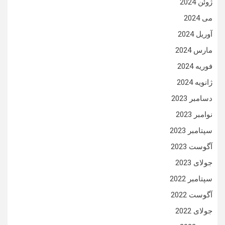
ژوئن 2024
می 2024
آوریل 2024
مارس 2024
فوریه 2024
ژانویه 2024
دسامبر 2023
نوامبر 2023
سپتامبر 2023
آگوست 2023
جولای 2023
سپتامبر 2022
آگوست 2022
جولای 2022