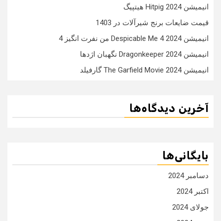
انیمیشن Hitpig 2024 هیتپیگ
قیمت ضایعات برنج شیرآلات در 1403
انیمیشن Despicable Me 4 2024 من نفرت انگیز 4
انیمیشن Dragonkeeper 2024 نگهبان اژدها
انیمیشن The Garfield Movie 2024 گارفیلد
آخرین دیدگاه‌ها
بایگانی‌ها
دسامبر 2024
اکتبر 2024
جولای 2024