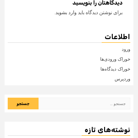
دیدگاهتان را بنویسید
برای نوشتن دیدگاه باید
وارد بشوید
.
اطلاعات
ورود
خوراک ورودی‌ها
خوراک دیدگاه‌ها
وردپرس
جستجو
برای:
نوشته‌های تازه