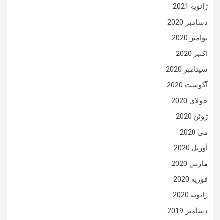
ژانویه 2021
دسامبر 2020
نوامبر 2020
اکتبر 2020
سپتامبر 2020
آگوست 2020
جولای 2020
ژوئن 2020
می 2020
آوریل 2020
مارس 2020
فوریه 2020
ژانویه 2020
دسامبر 2019