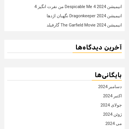
انیمیشن Despicable Me 4 2024 من نفرت انگیز 4
انیمیشن Dragonkeeper 2024 نگهبان اژدها
انیمیشن The Garfield Movie 2024 گارفیلد
آخرین دیدگاه‌ها
بایگانی‌ها
دسامبر 2024
اکتبر 2024
جولای 2024
ژوئن 2024
می 2024