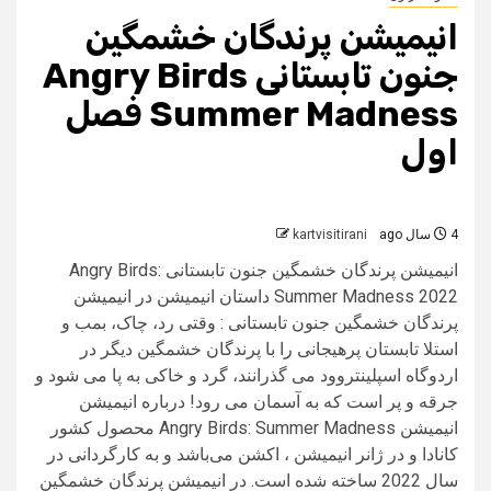
انیمیشن پرندگان خشمگین
جنون تابستانی Angry Birds
Summer Madness فصل
اول
4 سال ago
kartvisitirani
انیمیشن پرندگان خشمگین جنون تابستانی Angry Birds:
Summer Madness 2022 داستان انیمیشن در انیمیشن
پرندگان خشمگین جنون تابستانی : وقتی رد، چاک، بمب و
استلا تابستان پرهیجانی را با پرندگان خشمگین دیگر در
اردوگاه اسپلینتروود می گذرانند، گرد و خاکی به پا می شود و
جرقه و پر است که به آسمان می رود! درباره انیمیشن
انیمیشن Angry Birds: Summer Madness محصول کشور
کانادا و در ژانر انیمیشن ، اکشن می‌باشد و به کارگردانی در
سال 2022 ساخته شده است. در انیمیشن پرندگان خشمگین