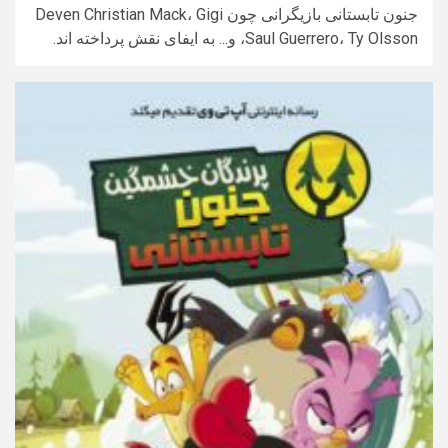
جنون تابستانی بازیگرانی چون Deven Christian Mack، Gigi
Saul Guerrero، Ty Olsson، و... به ایفای نقش پرداخته اند.