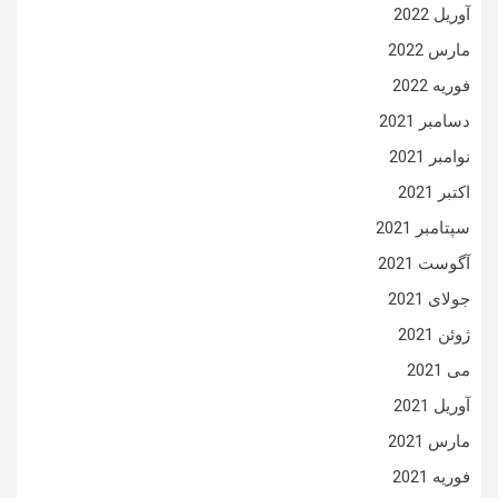
آوریل 2022
مارس 2022
فوریه 2022
دسامبر 2021
نوامبر 2021
اکتبر 2021
سپتامبر 2021
آگوست 2021
جولای 2021
ژوئن 2021
می 2021
آوریل 2021
مارس 2021
فوریه 2021