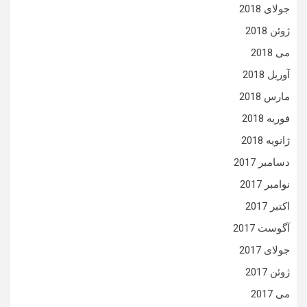
جولای 2018
ژوئن 2018
می 2018
آوریل 2018
مارس 2018
فوریه 2018
ژانویه 2018
دسامبر 2017
نوامبر 2017
اکتبر 2017
آگوست 2017
جولای 2017
ژوئن 2017
می 2017