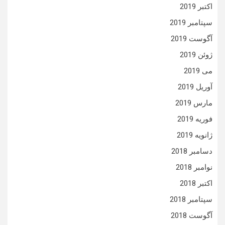
اکتبر 2019
سپتامبر 2019
آگوست 2019
ژوئن 2019
می 2019
آوریل 2019
مارس 2019
فوریه 2019
ژانویه 2019
دسامبر 2018
نوامبر 2018
اکتبر 2018
سپتامبر 2018
آگوست 2018