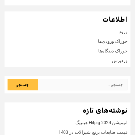
اطلاعات
ورود
خوراک ورودی‌ها
خوراک دیدگاه‌ها
وردپرس
جستجو
برای:
نوشته‌های تازه
انیمیشن Hitpig 2024 هیتپیگ
قیمت ضایعات برنج شیرآلات در 1403