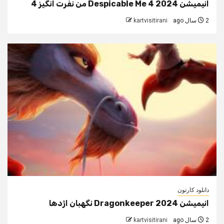
انیمیشن Despicable Me 4 2024 من نفرت انگیز 4
2 سال ago
kartvisitirani
دانلود کارتون
انیمیشن Dragonkeeper 2024 نگهبان اژدها
2 سال ago
kartvisitirani