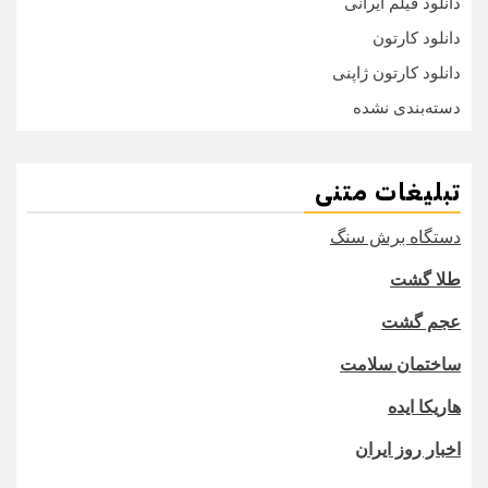
دانلود فیلم ایرانی
دانلود کارتون
دانلود کارتون ژاپنی
دسته‌بندی نشده
تبلیغات متنی
دستگاه برش سنگ
طلا گشت
عجم گشت
ساختمان سلامت
هاریکا ایده
اخبار روز ایران