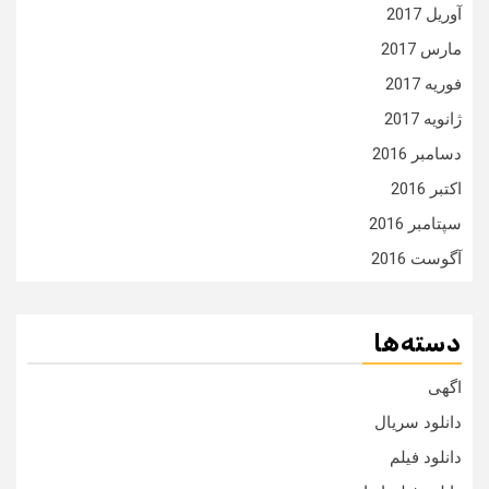
آوریل 2017
مارس 2017
فوریه 2017
ژانویه 2017
دسامبر 2016
اکتبر 2016
سپتامبر 2016
آگوست 2016
دسته‌ها
اگهی
دانلود سریال
دانلود فیلم