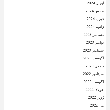
آوریل 2024
مارس 2024
فوریه 2024
ژانویه 2024
دسامبر 2023
نوامبر 2023
سپتامبر 2023
آگوست 2023
جولای 2023
سپتامبر 2022
آگوست 2022
جولای 2022
ژوئن 2022
می 2022