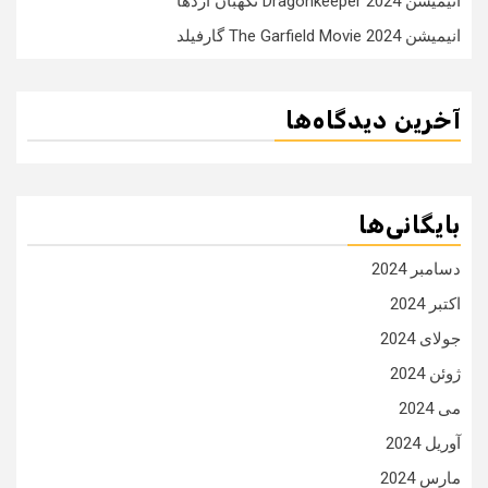
انیمیشن Dragonkeeper 2024 نگهبان اژدها
انیمیشن The Garfield Movie 2024 گارفیلد
آخرین دیدگاه‌ها
بایگانی‌ها
دسامبر 2024
اکتبر 2024
جولای 2024
ژوئن 2024
می 2024
آوریل 2024
مارس 2024