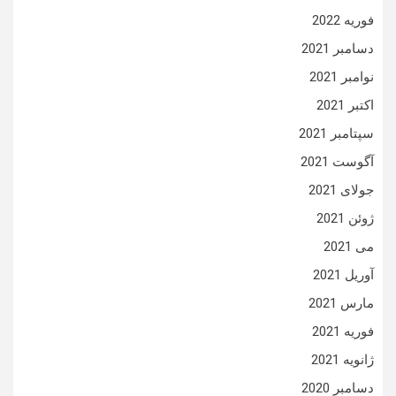
فوریه 2022
دسامبر 2021
نوامبر 2021
اکتبر 2021
سپتامبر 2021
آگوست 2021
جولای 2021
ژوئن 2021
می 2021
آوریل 2021
مارس 2021
فوریه 2021
ژانویه 2021
دسامبر 2020