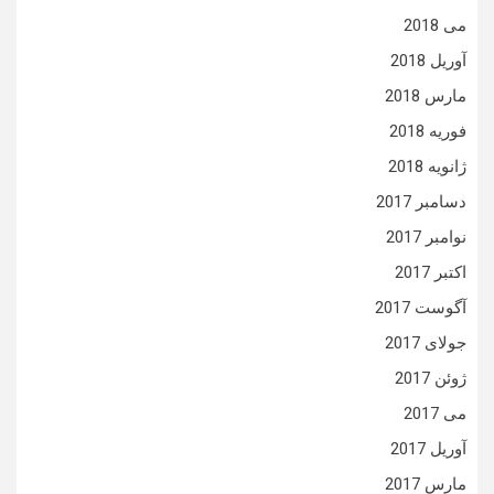
می 2018
آوریل 2018
مارس 2018
فوریه 2018
ژانویه 2018
دسامبر 2017
نوامبر 2017
اکتبر 2017
آگوست 2017
جولای 2017
ژوئن 2017
می 2017
آوریل 2017
مارس 2017