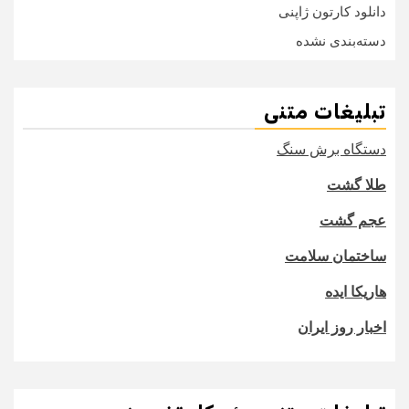
دانلود کارتون ژاپنی
دسته‌بندی نشده
تبلیغات متنی
دستگاه برش سنگ
طلا گشت
عجم گشت
ساختمان سلامت
هاریکا ایده
اخبار روز ایران