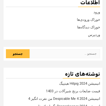
اطلاعات
ورود
خوراک ورودی‌ها
خوراک دیدگاه‌ها
وردپرس
جستجو
برای:
نوشته‌های تازه
انیمیشن Hitpig 2024 هیتپیگ
قیمت ضایعات برنج شیرآلات در 1403
انیمیشن Despicable Me 4 2024 من نفرت انگیز 4