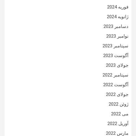
فوریه 2024
ژانویه 2024
دسامبر 2023
نوامبر 2023
سپتامبر 2023
آگوست 2023
جولای 2023
سپتامبر 2022
آگوست 2022
جولای 2022
ژوئن 2022
می 2022
آوریل 2022
مارس 2022