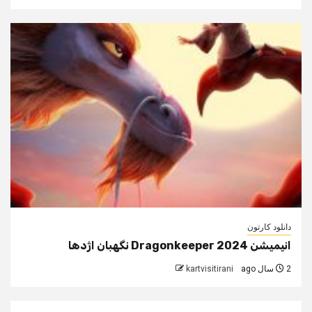
دانلود کارتون
انیمیشن Dragonkeeper 2024 نگهبان اژدها
2 سال ago
kartvisitirani