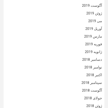
آگوست 2019
ژوئن 2019
می 2019
آوریل 2019
مارس 2019
فوریه 2019
ژانویه 2019
دسامبر 2018
نوامبر 2018
اکتبر 2018
سپتامبر 2018
آگوست 2018
جولای 2018
ژوئن 2018