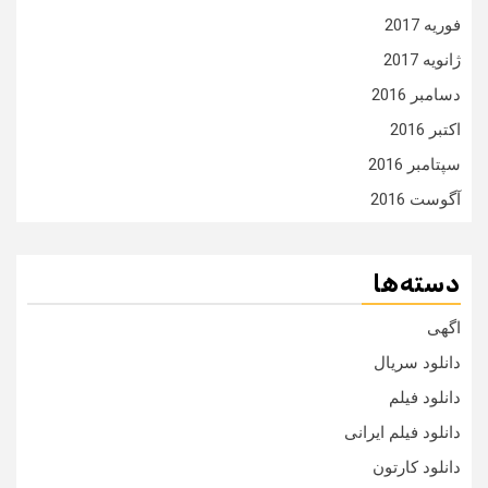
فوریه 2017
ژانویه 2017
دسامبر 2016
اکتبر 2016
سپتامبر 2016
آگوست 2016
دسته‌ها
اگهی
دانلود سریال
دانلود فیلم
دانلود فیلم ایرانی
دانلود کارتون