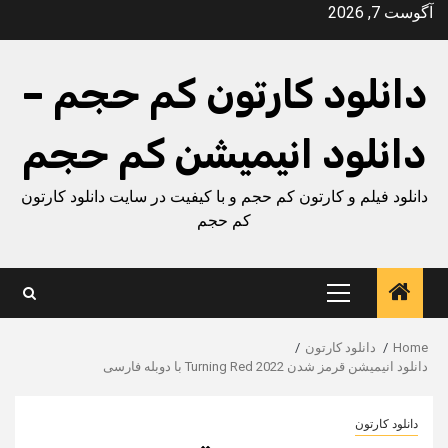
Ski
آگوست 7, 2026
t
conten
دانلود کارتون کم حجم –
دانلود انیمیشن کم حجم
دانلود فیلم و کارتون کم حجم و با کیفیت در سایت دانلود کارتون
کم حجم
Primary
Menu
Home
دانلود کارتون
دانلود انیمیشن قرمز شدن Turning Red 2022 با دوبله فارسی
دانلود کارتون