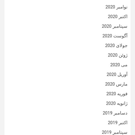
نوامبر 2020
اکتبر 2020
سپتامبر 2020
آگوست 2020
جولای 2020
ژوئن 2020
می 2020
آوریل 2020
مارس 2020
فوریه 2020
ژانویه 2020
دسامبر 2019
اکتبر 2019
سپتامبر 2019