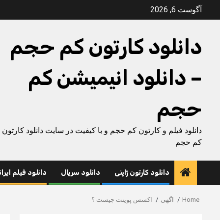
Ski
آگوست 6, 2026
t
conten
دانلود کارتون کم حجم
– دانلود انیمیشن کم
حجم
دانلود فیلم و کارتون کم حجم و با کیفیت در سایت دانلود کارتون
کم حجم
دانلود کارتون ژاپنی
دانلود سریال
دانلود فیلم ایرا
Home
اگهی
اکسس پوینت چیست ؟