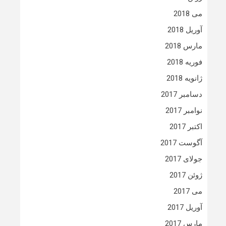
می 2018
آوریل 2018
مارس 2018
فوریه 2018
ژانویه 2018
دسامبر 2017
نوامبر 2017
اکتبر 2017
آگوست 2017
جولای 2017
ژوئن 2017
می 2017
آوریل 2017
مارس 2017