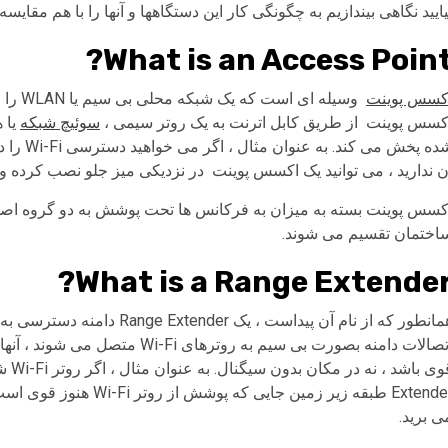
ایید نگاهی بیندازیم به چگونگی کار این دستگاهها و آنها را با هم مقایسه کنیم تا بهترین راه حل
What is an Access Point
کسس پوینت
وسیله 
کسس پوینت از طریق کابل اترنت به یک روتر سیمی ،
سوئیچ شبکه
شده پخش
ن ندارید ، می توانید یک اکسس پوینت در نزدیکی میز جلو نصب کرده و
کسس پوینت بسته به میزان به فرکانس ها تحت پوشش به دو گروه اصلی
اختمان تقسیم می شوند.
What is a Range Extender
Extender طبقه زیر زمین 
ی برید.