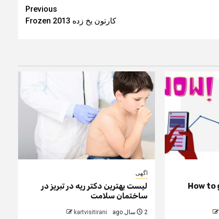
Previous
کارتون یخ زده Frozen 2013
اگهی
How to 
لیست بهترین دکتر ریه در تبریز در
ساختمان سلامت
2 سال ago
kartvisitirani