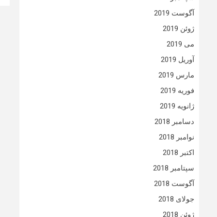
آگوست 2019
ژوئن 2019
می 2019
آوریل 2019
مارس 2019
فوریه 2019
ژانویه 2019
دسامبر 2018
نوامبر 2018
اکتبر 2018
سپتامبر 2018
آگوست 2018
جولای 2018
ژوئن 2018