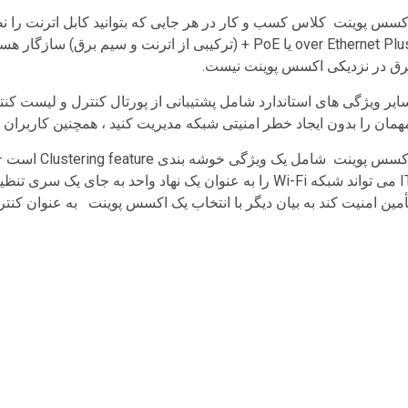
over Ethernet Plus یا PoE + (ترکیبی از اترنت و سیم ب
رق در نزدیکی اکسس پوینت نیست.
همان را بدون ایجاد خطر امنیتی شبکه مدیریت کنید ، همچنین کاربران را به راحتی در شبک
اکسس پوینت ش
IT می تواند شبکه Wi-Fi را به عنوان یک نهاد واحد به جا
أمین امنیت کند به بیان دیگر با انتخاب یک اکسس پوینت به عنوان کنتر