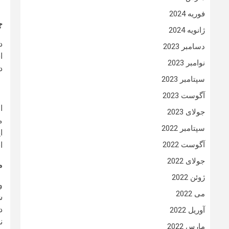
فوریه 2024
چ
ژانویه 2024
دسامبر 2023
نوامبر 2023
دس
سپتامبر 2023
آگوست 2023
جولای 2023
م
سپتامبر 2022
ا
ان
آگوست 2022
جولای 2022
م
ژوئن 2022
می 2022
د
آوریل 2022
ن
مارس 2022