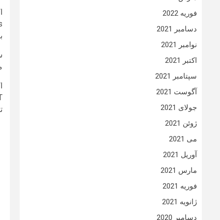
فوریه 2022
دسامبر 2021
ب
نوامبر 2021
اکتبر 2021
م
سپتامبر 2021
آگوست 2021
جولای 2021
ت
ژوئن 2021
می 2021
آوریل 2021
مارس 2021
فوریه 2021
ژانویه 2021
دسامبر 2020