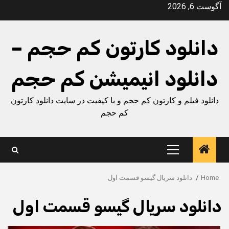
Ski
آگوست 6, 2026
t
conten
دانلود کارتون کم حجم –
دانلود انیمیشن کم حجم
دانلود فیلم و کارتون کم حجم و با کیفیت در سایت دانلود کارتون
کم حجم
Primary
Menu
Home
دانلود سریال گیسو قسمت اول
دانلود سریال گیسو قسمت اول