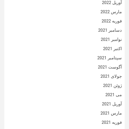
آوریل 2022
مارس 2022
فوریه 2022
دسامبر 2021
نوامبر 2021
اکتبر 2021
سپتامبر 2021
آگوست 2021
جولای 2021
ژوئن 2021
می 2021
آوریل 2021
مارس 2021
فوریه 2021