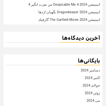
انیمیشن Despicable Me 4 2024 من نفرت انگیز 4
انیمیشن Dragonkeeper 2024 نگهبان اژدها
انیمیشن The Garfield Movie 2024 گارفیلد
آخرین دیدگاه‌ها
بایگانی‌ها
دسامبر 2024
اکتبر 2024
جولای 2024
ژوئن 2024
می 2024