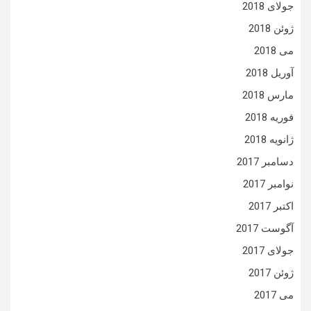
جولای 2018
ژوئن 2018
می 2018
آوریل 2018
مارس 2018
فوریه 2018
ژانویه 2018
دسامبر 2017
نوامبر 2017
اکتبر 2017
آگوست 2017
جولای 2017
ژوئن 2017
می 2017