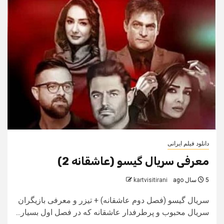
دانلود فیلم ایرانی
معرفی سریال گیسو (عاشقانه 2)
5 سال ago
kartvisitirani
سریال گیسو (فصل دوم عاشقانه) + تیزر و معرفی بازیگران
سریال محبوب و پرطرفدار عاشقانه که در فصل اول بسیار...