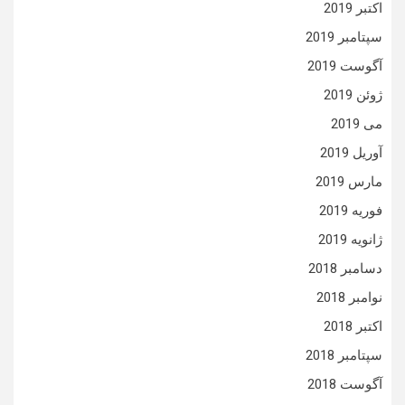
اکتبر 2019
سپتامبر 2019
آگوست 2019
ژوئن 2019
می 2019
آوریل 2019
مارس 2019
فوریه 2019
ژانویه 2019
دسامبر 2018
نوامبر 2018
اکتبر 2018
سپتامبر 2018
آگوست 2018