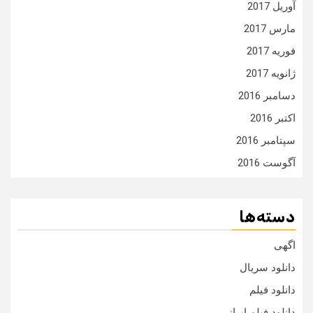
آوریل 2017
مارس 2017
فوریه 2017
ژانویه 2017
دسامبر 2016
اکتبر 2016
سپتامبر 2016
آگوست 2016
دسته‌ها
اگهی
دانلود سریال
دانلود فیلم
دانلود فیلم ایرانی