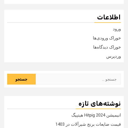
اطلاعات
ورود
خوراک ورودی‌ها
خوراک دیدگاه‌ها
وردپرس
جستجو
برای:
نوشته‌های تازه
انیمیشن Hitpig 2024 هیتپیگ
قیمت ضایعات برنج شیرآلات در 1403