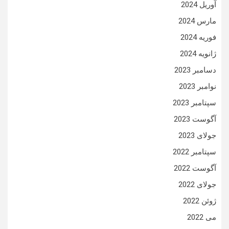
آوریل 2024
مارس 2024
فوریه 2024
ژانویه 2024
دسامبر 2023
نوامبر 2023
سپتامبر 2023
آگوست 2023
جولای 2023
سپتامبر 2022
آگوست 2022
جولای 2022
ژوئن 2022
می 2022