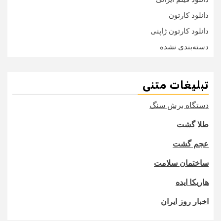
دانلود کارتون
دانلود کارتون ژاپنی
دسته‌بندی نشده
تبلیغات متنی
دستگاه برش سنگ
طلا گشت
عجم گشت
ساختمان سلامت
هاریکا ایده
اخبار روز ایران