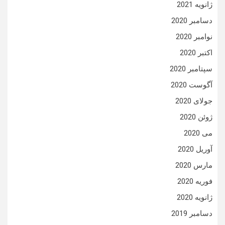
ژانویه 2021
دسامبر 2020
نوامبر 2020
اکتبر 2020
سپتامبر 2020
آگوست 2020
جولای 2020
ژوئن 2020
می 2020
آوریل 2020
مارس 2020
فوریه 2020
ژانویه 2020
دسامبر 2019