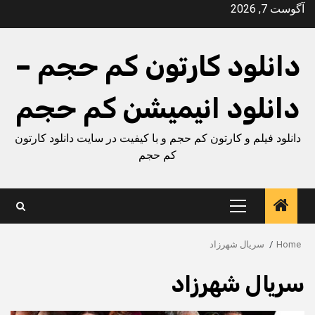
Ski
آگوست 7, 2026
t
conten
دانلود کارتون کم حجم –
دانلود انیمیشن کم حجم
دانلود فیلم و کارتون کم حجم و با کیفیت در سایت دانلود کارتون
کم حجم
Primary
Menu
Home
سریال شهرزاد
سریال شهرزاد