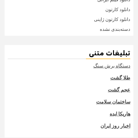
دانلود کارتون
دانلود کارتون ژاپنی
دسته‌بندی نشده
تبلیغات متنی
دستگاه برش سنگ
طلا گشت
عجم گشت
ساختمان سلامت
هاریکا ایده
اخبار روز ایران