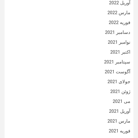
آوریل 2022
مارس 2022
فوریه 2022
دسامبر 2021
نوامبر 2021
اکتبر 2021
سپتامبر 2021
آگوست 2021
جولای 2021
ژوئن 2021
می 2021
آوریل 2021
مارس 2021
فوریه 2021