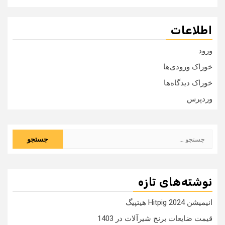
اطلاعات
ورود
خوراک ورودی‌ها
خوراک دیدگاه‌ها
وردپرس
جستجو
برای:
نوشته‌های تازه
انیمیشن Hitpig 2024 هیتپیگ
قیمت ضایعات برنج شیرآلات در 1403