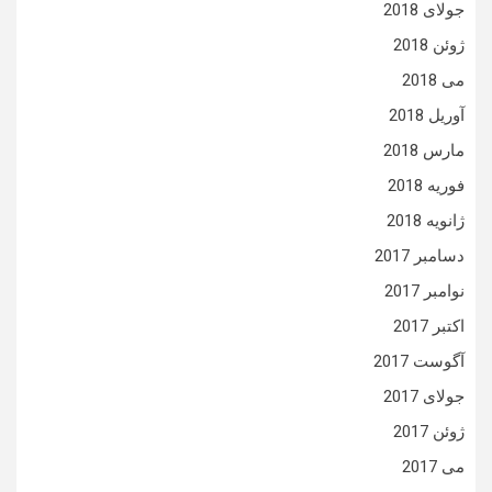
جولای 2018
ژوئن 2018
می 2018
آوریل 2018
مارس 2018
فوریه 2018
ژانویه 2018
دسامبر 2017
نوامبر 2017
اکتبر 2017
آگوست 2017
جولای 2017
ژوئن 2017
می 2017