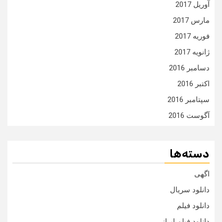
آوریل 2017
مارس 2017
فوریه 2017
ژانویه 2017
دسامبر 2016
اکتبر 2016
سپتامبر 2016
آگوست 2016
دسته‌ها
اگهی
دانلود سریال
دانلود فیلم
دانلود فیلم ایرانی