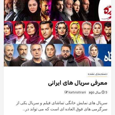
دسته‌بندی نشده
معرفی سریال های ایرانی
5 سال ago
kartvisitirani
سریال های نمایش خانگی تماشای فیلم و سریال یکی از
سرگرمی های فوق العاده ای است که می تواند در...