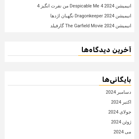
انیمیشن Despicable Me 4 2024 من نفرت انگیز 4
انیمیشن Dragonkeeper 2024 نگهبان اژدها
انیمیشن The Garfield Movie 2024 گارفیلد
آخرین دیدگاه‌ها
بایگانی‌ها
دسامبر 2024
اکتبر 2024
جولای 2024
ژوئن 2024
می 2024