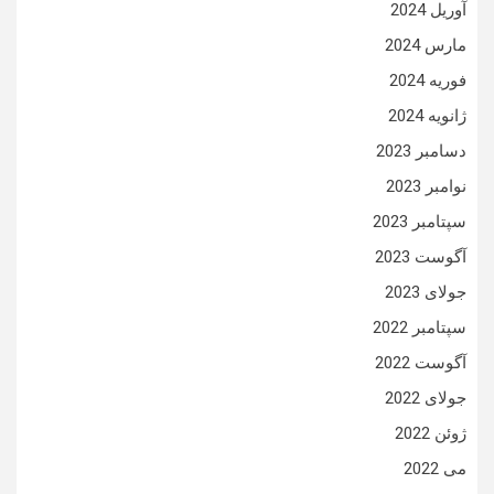
آوریل 2024
مارس 2024
فوریه 2024
ژانویه 2024
دسامبر 2023
نوامبر 2023
سپتامبر 2023
آگوست 2023
جولای 2023
سپتامبر 2022
آگوست 2022
جولای 2022
ژوئن 2022
می 2022