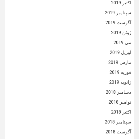
اکتبر 2019
سپتامبر 2019
آگوست 2019
ژوئن 2019
می 2019
آوریل 2019
مارس 2019
فوریه 2019
ژانویه 2019
دسامبر 2018
نوامبر 2018
اکتبر 2018
سپتامبر 2018
آگوست 2018