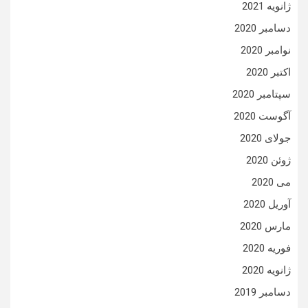
ژانویه 2021
دسامبر 2020
نوامبر 2020
اکتبر 2020
سپتامبر 2020
آگوست 2020
جولای 2020
ژوئن 2020
می 2020
آوریل 2020
مارس 2020
فوریه 2020
ژانویه 2020
دسامبر 2019