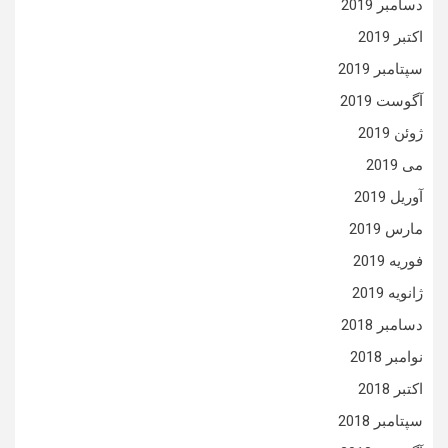
دسامبر 2019
اکتبر 2019
سپتامبر 2019
آگوست 2019
ژوئن 2019
می 2019
آوریل 2019
مارس 2019
فوریه 2019
ژانویه 2019
دسامبر 2018
نوامبر 2018
اکتبر 2018
سپتامبر 2018