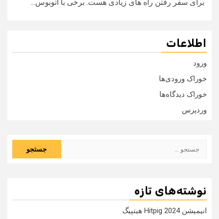
برای سفر رفتن راه های زیادی هست. برخی با اتوبوس...
اطلاعات
ورود
خوراک ورودی‌ها
خوراک دیدگاه‌ها
وردپرس
جستجو
برای:
نوشته‌های تازه
انیمیشن Hitpig 2024 هیتپیگ