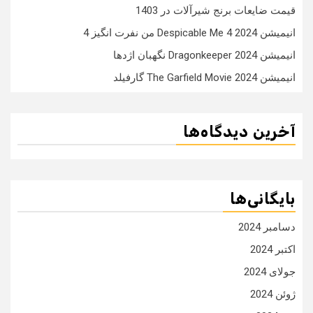
قیمت ضایعات برنج شیرآلات در 1403
انیمیشن Despicable Me 4 2024 من نفرت انگیز 4
انیمیشن Dragonkeeper 2024 نگهبان اژدها
انیمیشن The Garfield Movie 2024 گارفیلد
آخرین دیدگاه‌ها
بایگانی‌ها
دسامبر 2024
اکتبر 2024
جولای 2024
ژوئن 2024