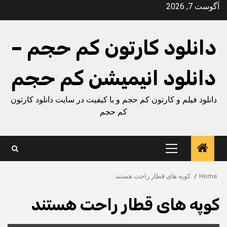
Ski
آگوست 7, 2026
t
conten
دانلود کارتون کم حجم –
دانلود انیمیشن کم حجم
دانلود فیلم و کارتون کم حجم و با کیفیت در سایت دانلود کارتون
کم حجم
Primary
Menu
Home
کوپه های قطار راحت هستند
کوپه های قطار راحت هستند