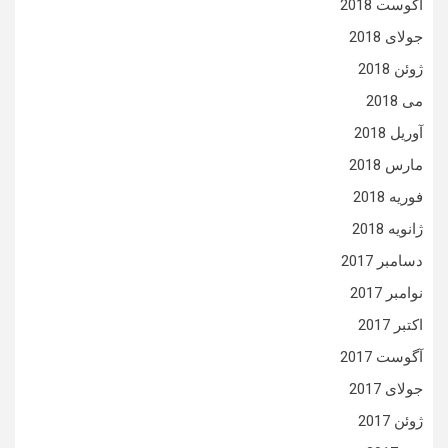
آگوست 2018
جولای 2018
ژوئن 2018
می 2018
آوریل 2018
مارس 2018
فوریه 2018
ژانویه 2018
دسامبر 2017
نوامبر 2017
اکتبر 2017
آگوست 2017
جولای 2017
ژوئن 2017