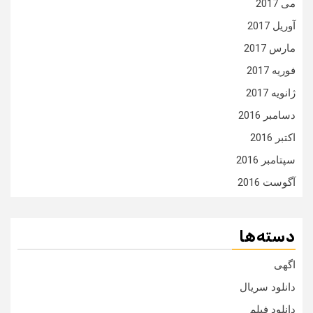
می 2017
آوریل 2017
مارس 2017
فوریه 2017
ژانویه 2017
دسامبر 2016
اکتبر 2016
سپتامبر 2016
آگوست 2016
دسته‌ها
اگهی
دانلود سریال
دانلود فیلم