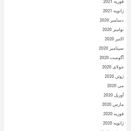
فوریه 2021
ژانویه 2021
دسامبر 2020
نوامبر 2020
اکتبر 2020
سپتامبر 2020
آگوست 2020
جولای 2020
ژوئن 2020
می 2020
آوریل 2020
مارس 2020
فوریه 2020
ژانویه 2020