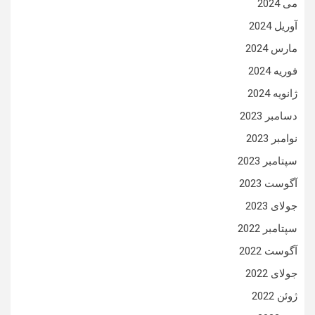
می 2024
آوریل 2024
مارس 2024
فوریه 2024
ژانویه 2024
دسامبر 2023
نوامبر 2023
سپتامبر 2023
آگوست 2023
جولای 2023
سپتامبر 2022
آگوست 2022
جولای 2022
ژوئن 2022