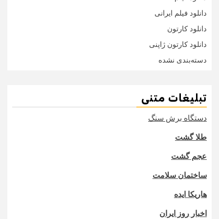
دانلود فیلم ایرانی
دانلود کارتون
دانلود کارتون ژاپنی
دسته‌بندی نشده
تبلیغات متنی
دستگاه برش سنگ
طلا گشت
عجم گشت
ساختمان سلامت
هاریکا ایده
اخبار روز ایران