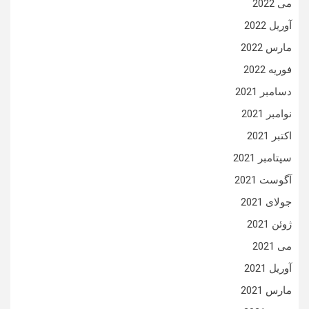
می 2022
آوریل 2022
مارس 2022
فوریه 2022
دسامبر 2021
نوامبر 2021
اکتبر 2021
سپتامبر 2021
آگوست 2021
جولای 2021
ژوئن 2021
می 2021
آوریل 2021
مارس 2021