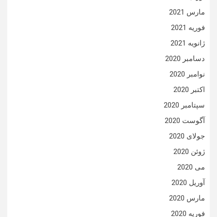
مارس 2021
فوریه 2021
ژانویه 2021
دسامبر 2020
نوامبر 2020
اکتبر 2020
سپتامبر 2020
آگوست 2020
جولای 2020
ژوئن 2020
می 2020
آوریل 2020
مارس 2020
فوریه 2020