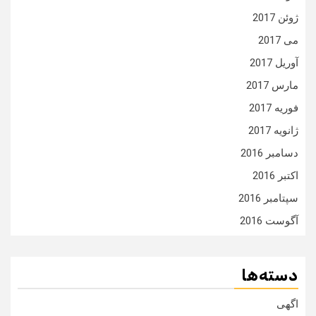
ژوئن 2017
می 2017
آوریل 2017
مارس 2017
فوریه 2017
ژانویه 2017
دسامبر 2016
اکتبر 2016
سپتامبر 2016
آگوست 2016
دسته‌ها
اگهی