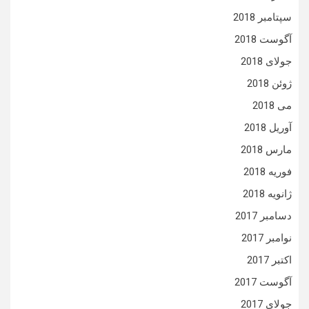
سپتامبر 2018
آگوست 2018
جولای 2018
ژوئن 2018
می 2018
آوریل 2018
مارس 2018
فوریه 2018
ژانویه 2018
دسامبر 2017
نوامبر 2017
اکتبر 2017
آگوست 2017
جولای 2017