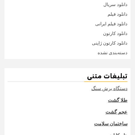
دانلود سریال
دانلود فیلم
دانلود فیلم ایرانی
دانلود کارتون
دانلود کارتون ژاپنی
دسته‌بندی نشده
تبلیغات متنی
دستگاه برش سنگ
طلا گشت
عجم گشت
ساختمان سلامت