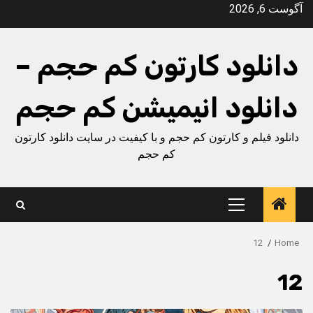
Ski
آگوست 6, 2026
t
conten
دانلود کارتون کم حجم –
دانلود انیمیشن کم حجم
دانلود فیلم و کارتون کم حجم و با کیفیت در سایت دانلود کارتون
کم حجم
Primary
Menu
12
Home
12