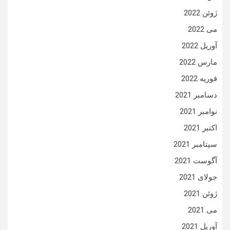
ژوئن 2022
می 2022
آوریل 2022
مارس 2022
فوریه 2022
دسامبر 2021
نوامبر 2021
اکتبر 2021
سپتامبر 2021
آگوست 2021
جولای 2021
ژوئن 2021
می 2021
آوریل 2021