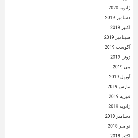
ژانویه 2020
دسامبر 2019
اکتبر 2019
سپتامبر 2019
آگوست 2019
ژوئن 2019
می 2019
آوریل 2019
مارس 2019
فوریه 2019
ژانویه 2019
دسامبر 2018
نوامبر 2018
اکتبر 2018