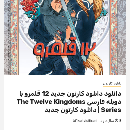
دانلود کارتون
دانلود دانلود کارتون جدید 12 قلمرو با
دوبله فارسی The Twelve Kingdoms
Series | دانلود کارتون جدید
8 سال ago
kartvisitirani