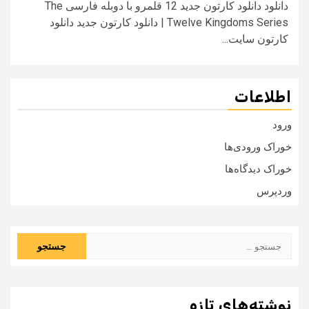
دانلود دانلود کارتون جدید 12 قلمرو با دوبله فارسی The
Twelve Kingdoms Series | دانلود کارتون جدید دانلود
کارتون سایت...
اطلاعات
ورود
خوراک ورودی‌ها
خوراک دیدگاه‌ها
وردپرس
جستجو
برای:
نوشته‌های تازه