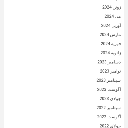
ژوئن 2024
می 2024
آوریل 2024
مارس 2024
فوریه 2024
ژانویه 2024
دسامبر 2023
نوامبر 2023
سپتامبر 2023
آگوست 2023
جولای 2023
سپتامبر 2022
آگوست 2022
جولای 2022