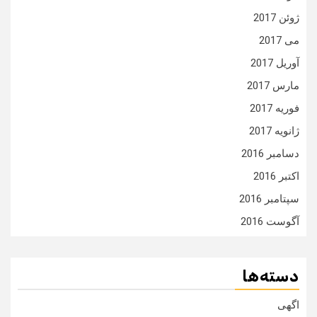
ژوئن 2017
می 2017
آوریل 2017
مارس 2017
فوریه 2017
ژانویه 2017
دسامبر 2016
اکتبر 2016
سپتامبر 2016
آگوست 2016
دسته‌ها
اگهی