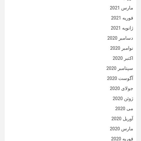
مارس 2021
فوریه 2021
ژانویه 2021
دسامبر 2020
نوامبر 2020
اکتبر 2020
سپتامبر 2020
آگوست 2020
جولای 2020
ژوئن 2020
می 2020
آوریل 2020
مارس 2020
فوریه 2020