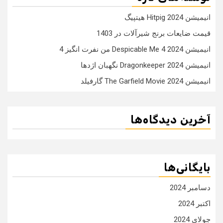
انیمیشن Hitpig 2024 هیتپیگ
قیمت ضایعات برنج شیرآلات در 1403
انیمیشن Despicable Me 4 2024 من نفرت انگیز 4
انیمیشن Dragonkeeper 2024 نگهبان اژدها
انیمیشن The Garfield Movie 2024 گارفیلد
آخرین دیدگاه‌ها
بایگانی‌ها
دسامبر 2024
اکتبر 2024
جولای 2024