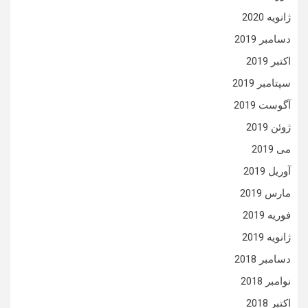
ژانویه 2020
دسامبر 2019
اکتبر 2019
سپتامبر 2019
آگوست 2019
ژوئن 2019
می 2019
آوریل 2019
مارس 2019
فوریه 2019
ژانویه 2019
دسامبر 2018
نوامبر 2018
اکتبر 2018