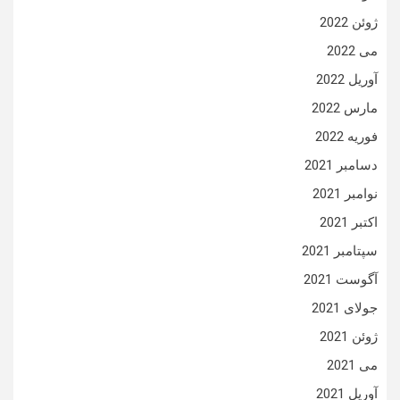
ژوئن 2022
می 2022
آوریل 2022
مارس 2022
فوریه 2022
دسامبر 2021
نوامبر 2021
اکتبر 2021
سپتامبر 2021
آگوست 2021
جولای 2021
ژوئن 2021
می 2021
آوریل 2021