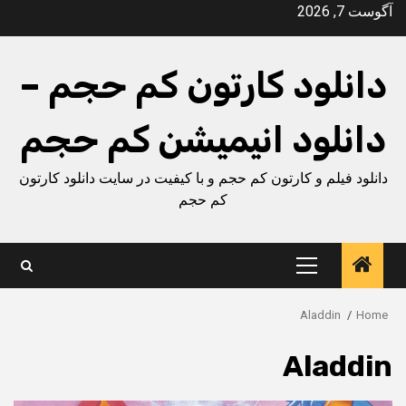
Ski
آگوست 7, 2026
t
conten
دانلود کارتون کم حجم –
دانلود انیمیشن کم حجم
دانلود فیلم و کارتون کم حجم و با کیفیت در سایت دانلود کارتون
کم حجم
Primary
Menu
Aladdin
Home
Aladdin