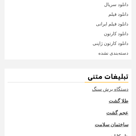
دانلود سریال
دانلود فیلم
دانلود فیلم ایرانی
دانلود کارتون
دانلود کارتون ژاپنی
دسته‌بندی نشده
تبلیغات متنی
دستگاه برش سنگ
طلا گشت
عجم گشت
ساختمان سلامت