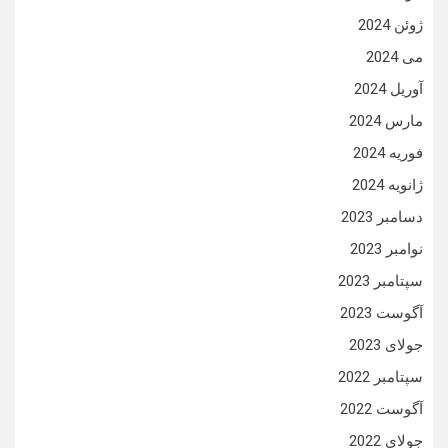
ژوئن 2024
می 2024
آوریل 2024
مارس 2024
فوریه 2024
ژانویه 2024
دسامبر 2023
نوامبر 2023
سپتامبر 2023
آگوست 2023
جولای 2023
سپتامبر 2022
آگوست 2022
جولای 2022