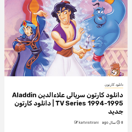
دانلود کارتون
دانلود کارتون سریالی علاءالدین Aladdin
TV Series 1994-1995 | دانلود کارتون
جدید
8 سال ago
kartvisitirani