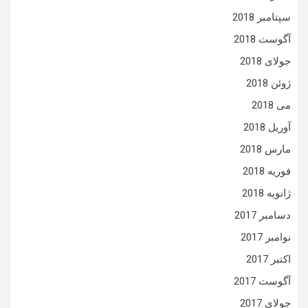
سپتامبر 2018
آگوست 2018
جولای 2018
ژوئن 2018
می 2018
آوریل 2018
مارس 2018
فوریه 2018
ژانویه 2018
دسامبر 2017
نوامبر 2017
اکتبر 2017
آگوست 2017
جولای 2017