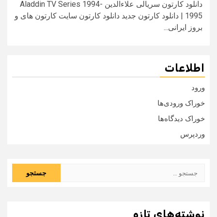
دانلود کارتون سریالی علاءالدین Aladdin TV Series 1994-
1995 | دانلود کارتون جدید دانلود کارتون سایت کارتون های و
بروز ایرانی...
اطلاعات
ورود
خوراک ورودی‌ها
خوراک دیدگاه‌ها
وردپرس
جستجو
برای:
نوشته‌های تازه