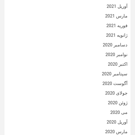
آوریل 2021
مارس 2021
فوریه 2021
ژانویه 2021
دسامبر 2020
نوامبر 2020
اکتبر 2020
سپتامبر 2020
آگوست 2020
جولای 2020
ژوئن 2020
می 2020
آوریل 2020
مارس 2020