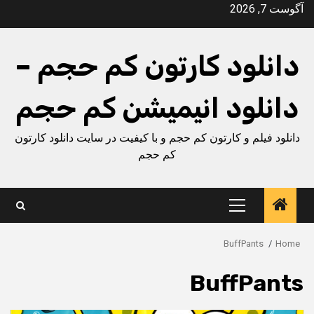
Ski
آگوست 7, 2026
t
conten
دانلود کارتون کم حجم –
دانلود انیمیشن کم حجم
دانلود فیلم و کارتون کم حجم و با کیفیت در سایت دانلود کارتون
کم حجم
Primary
Menu
BuffPants
Home
BuffPants