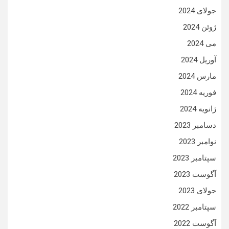
جولای 2024
ژوئن 2024
می 2024
آوریل 2024
مارس 2024
فوریه 2024
ژانویه 2024
دسامبر 2023
نوامبر 2023
سپتامبر 2023
آگوست 2023
جولای 2023
سپتامبر 2022
آگوست 2022