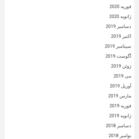
فوریه 2020
ژانویه 2020
دسامبر 2019
اکتبر 2019
سپتامبر 2019
آگوست 2019
ژوئن 2019
می 2019
آوریل 2019
مارس 2019
فوریه 2019
ژانویه 2019
دسامبر 2018
نوامبر 2018