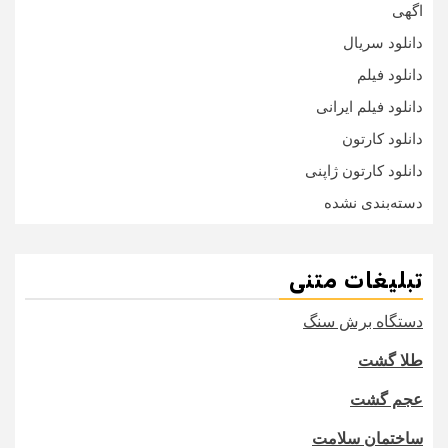
اگهی
دانلود سریال
دانلود فیلم
دانلود فیلم ایرانی
دانلود کارتون
دانلود کارتون ژاپنی
دسته‌بندی نشده
تبلیغات متنی
دستگاه برش سنگ
طلا گشت
عجم گشت
ساختمان سلامت