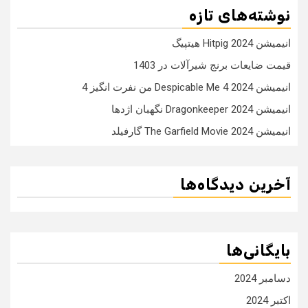
نوشته‌های تازه
انیمیشن Hitpig 2024 هیتپیگ
قیمت ضایعات برنج شیرآلات در 1403
انیمیشن Despicable Me 4 2024 من نفرت انگیز 4
انیمیشن Dragonkeeper 2024 نگهبان اژدها
انیمیشن The Garfield Movie 2024 گارفیلد
آخرین دیدگاه‌ها
بایگانی‌ها
دسامبر 2024
اکتبر 2024