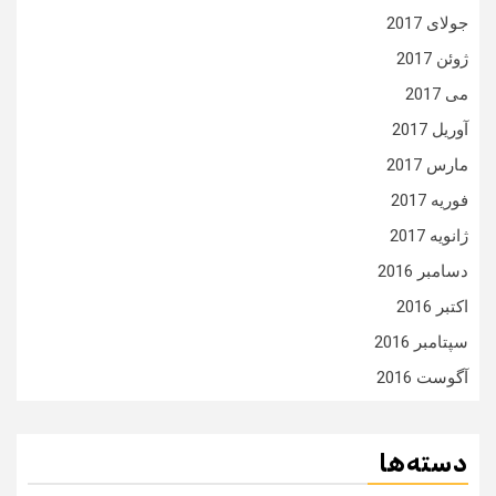
جولای 2017
ژوئن 2017
می 2017
آوریل 2017
مارس 2017
فوریه 2017
ژانویه 2017
دسامبر 2016
اکتبر 2016
سپتامبر 2016
آگوست 2016
دسته‌ها