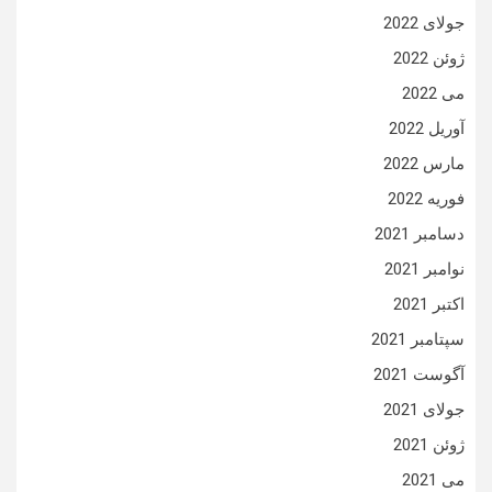
جولای 2022
ژوئن 2022
می 2022
آوریل 2022
مارس 2022
فوریه 2022
دسامبر 2021
نوامبر 2021
اکتبر 2021
سپتامبر 2021
آگوست 2021
جولای 2021
ژوئن 2021
می 2021