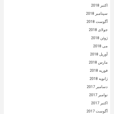
اکتبر 2018
سپتامبر 2018
آگوست 2018
جولای 2018
ژوئن 2018
می 2018
آوریل 2018
مارس 2018
فوریه 2018
ژانویه 2018
دسامبر 2017
نوامبر 2017
اکتبر 2017
آگوست 2017