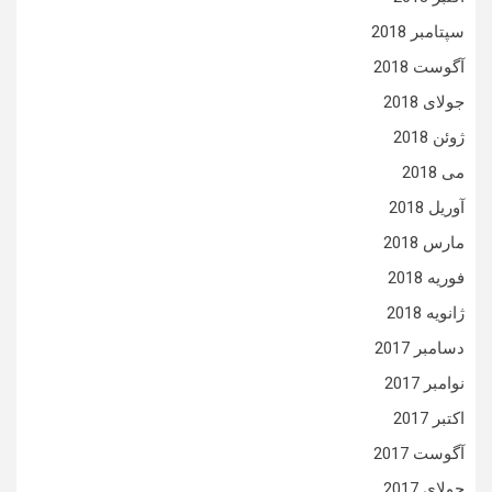
سپتامبر 2018
آگوست 2018
جولای 2018
ژوئن 2018
می 2018
آوریل 2018
مارس 2018
فوریه 2018
ژانویه 2018
دسامبر 2017
نوامبر 2017
اکتبر 2017
آگوست 2017
جولای 2017