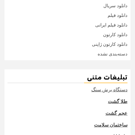
دانلود سریال
دانلود فیلم
دانلود فیلم ایرانی
دانلود کارتون
دانلود کارتون ژاپنی
دسته‌بندی نشده
تبلیغات متنی
دستگاه برش سنگ
طلا گشت
عجم گشت
ساختمان سلامت