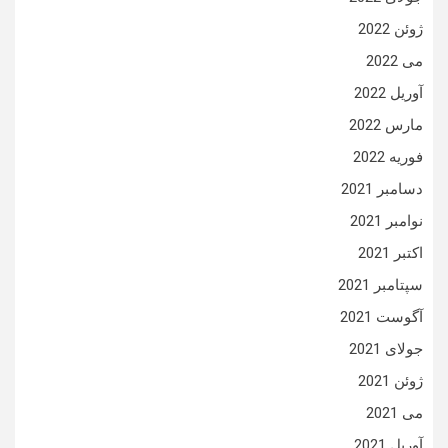
ژوئن 2022
می 2022
آوریل 2022
مارس 2022
فوریه 2022
دسامبر 2021
نوامبر 2021
اکتبر 2021
سپتامبر 2021
آگوست 2021
جولای 2021
ژوئن 2021
می 2021
آوریل 2021