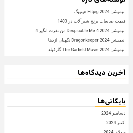
انیمیشن Hitpig 2024 هیتپیگ
قیمت ضایعات برنج شیرآلات در 1403
انیمیشن Despicable Me 4 2024 من نفرت انگیز 4
انیمیشن Dragonkeeper 2024 نگهبان اژدها
انیمیشن The Garfield Movie 2024 گارفیلد
آخرین دیدگاه‌ها
بایگانی‌ها
دسامبر 2024
اکتبر 2024
جولای 2024