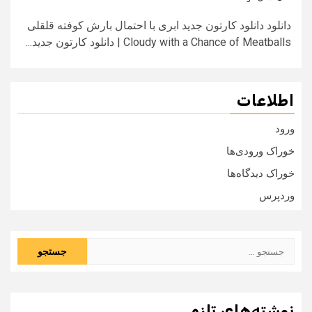
دانلود دانلود کارتون جدید ابری با احتمال بارش کوفته قلقلی
Cloudy with a Chance of Meatballs | دانلود کارتون جدید...
اطلاعات
ورود
خوراک ورودی‌ها
خوراک دیدگاه‌ها
وردپرس
جستجو
برای:
نوشته‌های تازه