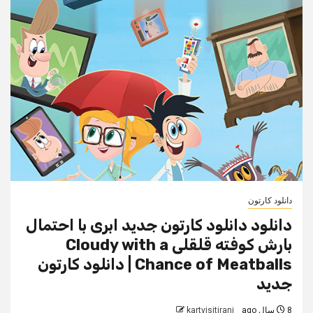
دانلود کارتون
دانلود دانلود کارتون جدید ابری با احتمال
بارش کوفته قلقلی Cloudy with a
Chance of Meatballs | دانلود کارتون
جدید
8 سال ago
kartvisitirani