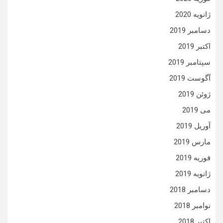
ژانویه 2020
دسامبر 2019
اکتبر 2019
سپتامبر 2019
آگوست 2019
ژوئن 2019
می 2019
آوریل 2019
مارس 2019
فوریه 2019
ژانویه 2019
دسامبر 2018
نوامبر 2018
اکتبر 2018