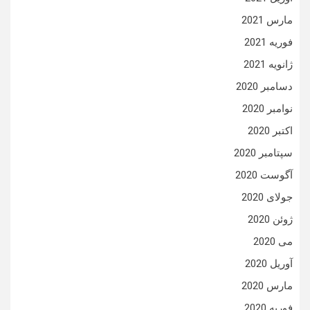
مارس 2021
فوریه 2021
ژانویه 2021
دسامبر 2020
نوامبر 2020
اکتبر 2020
سپتامبر 2020
آگوست 2020
جولای 2020
ژوئن 2020
می 2020
آوریل 2020
مارس 2020
فوریه 2020