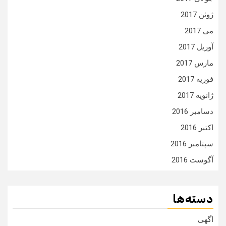
ژوئن 2017
می 2017
آوریل 2017
مارس 2017
فوریه 2017
ژانویه 2017
دسامبر 2016
اکتبر 2016
سپتامبر 2016
آگوست 2016
دسته‌ها
اگهی