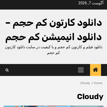
Ski
آگوست 7, 2026
t
conten
دانلود کارتون کم حجم –
دانلود انیمیشن کم حجم
دانلود فیلم و کارتون کم حجم و با کیفیت در سایت دانلود کارتون
کم حجم
Primary
Menu
Cloudy
Home
Cloudy