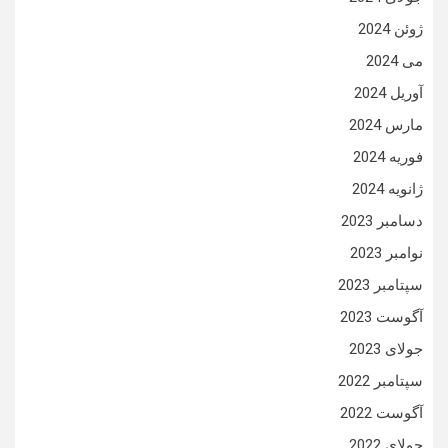
ژوئن 2024
می 2024
آوریل 2024
مارس 2024
فوریه 2024
ژانویه 2024
دسامبر 2023
نوامبر 2023
سپتامبر 2023
آگوست 2023
جولای 2023
سپتامبر 2022
آگوست 2022
جولای 2022