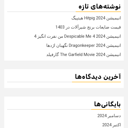
نوشته‌های تازه
انیمیشن Hitpig 2024 هیتپیگ
قیمت ضایعات برنج شیرآلات در 1403
انیمیشن Despicable Me 4 2024 من نفرت انگیز 4
انیمیشن Dragonkeeper 2024 نگهبان اژدها
انیمیشن The Garfield Movie 2024 گارفیلد
آخرین دیدگاه‌ها
بایگانی‌ها
دسامبر 2024
اکتبر 2024