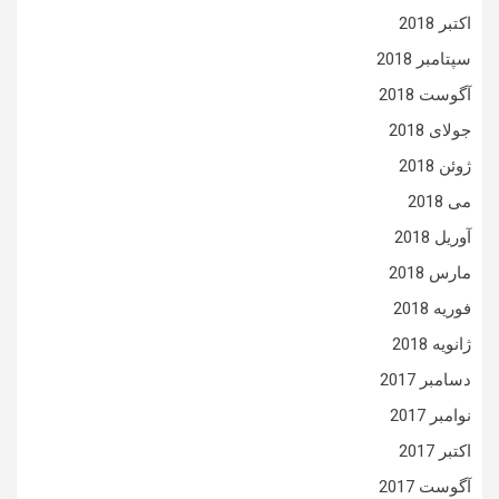
اکتبر 2018
سپتامبر 2018
آگوست 2018
جولای 2018
ژوئن 2018
می 2018
آوریل 2018
مارس 2018
فوریه 2018
ژانویه 2018
دسامبر 2017
نوامبر 2017
اکتبر 2017
آگوست 2017