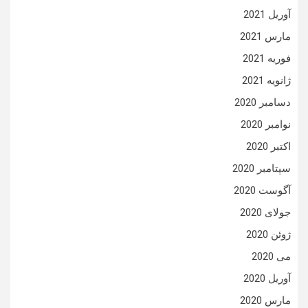
آوریل 2021
مارس 2021
فوریه 2021
ژانویه 2021
دسامبر 2020
نوامبر 2020
اکتبر 2020
سپتامبر 2020
آگوست 2020
جولای 2020
ژوئن 2020
می 2020
آوریل 2020
مارس 2020