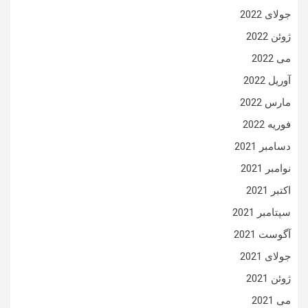
جولای 2022
ژوئن 2022
می 2022
آوریل 2022
مارس 2022
فوریه 2022
دسامبر 2021
نوامبر 2021
اکتبر 2021
سپتامبر 2021
آگوست 2021
جولای 2021
ژوئن 2021
می 2021