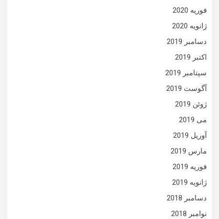
فوریه 2020
ژانویه 2020
دسامبر 2019
اکتبر 2019
سپتامبر 2019
آگوست 2019
ژوئن 2019
می 2019
آوریل 2019
مارس 2019
فوریه 2019
ژانویه 2019
دسامبر 2018
نوامبر 2018