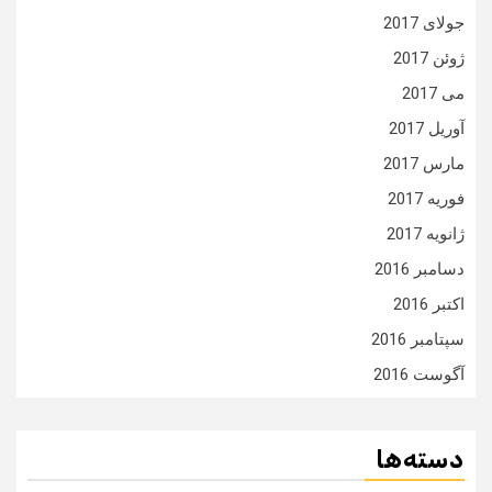
جولای 2017
ژوئن 2017
می 2017
آوریل 2017
مارس 2017
فوریه 2017
ژانویه 2017
دسامبر 2016
اکتبر 2016
سپتامبر 2016
آگوست 2016
دسته‌ها