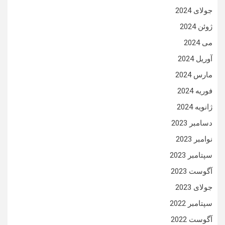
جولای 2024
ژوئن 2024
می 2024
آوریل 2024
مارس 2024
فوریه 2024
ژانویه 2024
دسامبر 2023
نوامبر 2023
سپتامبر 2023
آگوست 2023
جولای 2023
سپتامبر 2022
آگوست 2022