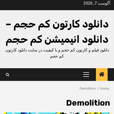
Ski
آگوست 7, 2026
t
conten
دانلود کارتون کم حجم –
دانلود انیمیشن کم حجم
دانلود فیلم و کارتون کم حجم و با کیفیت در سایت دانلود کارتون
کم حجم
Primary
Menu
Demolition
Home
Demolition