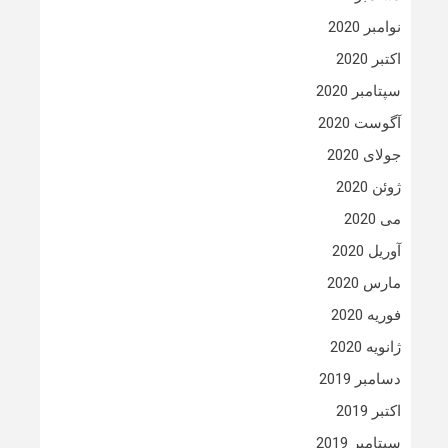
نوامبر 2020
اکتبر 2020
سپتامبر 2020
آگوست 2020
جولای 2020
ژوئن 2020
می 2020
آوریل 2020
مارس 2020
فوریه 2020
ژانویه 2020
دسامبر 2019
اکتبر 2019
سپتامبر 2019