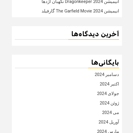
انیمیشن Dragonkeeper 2024 نگهبان اژدها
انیمیشن The Garfield Movie 2024 گارفیلد
آخرین دیدگاه‌ها
بایگانی‌ها
دسامبر 2024
اکتبر 2024
جولای 2024
ژوئن 2024
می 2024
آوریل 2024
مارس 2024