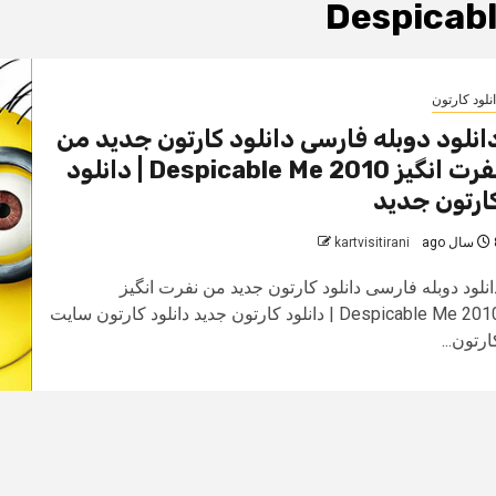
Despicab
نلود کارتون
انلود دوبله فارسی دانلود کارتون جدید من
نفرت انگیز Despicable Me 2010 | دانلود
ارتون جدید
 ago
kartvisitirani
انلود دوبله فارسی دانلود کارتون جدید من نفرت انگیز
Despicable Me 2010 | دانلود کارتون جدید دانلود کارتون سایت
ارتون...