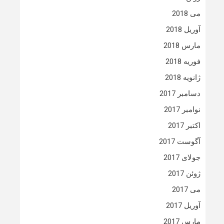
می 2018
آوریل 2018
مارس 2018
فوریه 2018
ژانویه 2018
دسامبر 2017
نوامبر 2017
اکتبر 2017
آگوست 2017
جولای 2017
ژوئن 2017
می 2017
آوریل 2017
مارس 2017