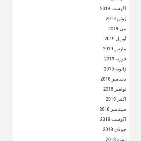
آگوست 2019
ژوئن 2019
می 2019
آوریل 2019
مارس 2019
فوریه 2019
ژانویه 2019
دسامبر 2018
نوامبر 2018
اکتبر 2018
سپتامبر 2018
آگوست 2018
جولای 2018
ژوئن 2018