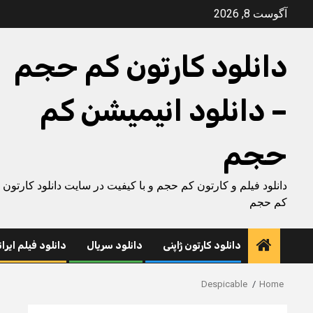
Ski
آگوست 8, 2026
t
conten
دانلود کارتون کم حجم
– دانلود انیمیشن کم
حجم
دانلود فیلم و کارتون کم حجم و با کیفیت در سایت دانلود کارتون
کم حجم
دانلود کارتون ژاپنی
دانلود سریال
دانلود فیلم ایرا
Despicable
Home