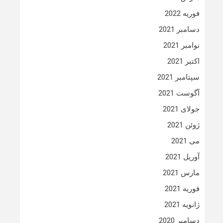
فوریه 2022
دسامبر 2021
نوامبر 2021
اکتبر 2021
سپتامبر 2021
آگوست 2021
جولای 2021
ژوئن 2021
می 2021
آوریل 2021
مارس 2021
فوریه 2021
ژانویه 2021
دسامبر 2020