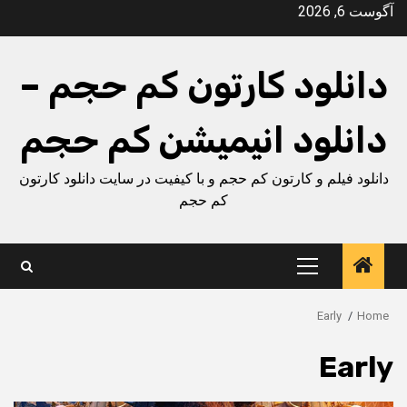
Ski
آگوست 6, 2026
t
conten
دانلود کارتون کم حجم –
دانلود انیمیشن کم حجم
دانلود فیلم و کارتون کم حجم و با کیفیت در سایت دانلود کارتون
کم حجم
Primary
Menu
Early
Home
Early