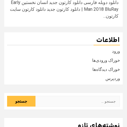
دانلود دوبله فارسی دانلود کارتون جدید انسان نخستین Early
Man 2018 BluRay | دانلود کارتون جدید دانلود کارتون سایت
کارتون...
اطلاعات
ورود
خوراک ورودی‌ها
خوراک دیدگاه‌ها
وردپرس
جستجو
برای:
نوشته‌های تازه