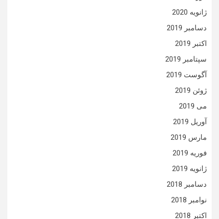
ژانویه 2020
دسامبر 2019
اکتبر 2019
سپتامبر 2019
آگوست 2019
ژوئن 2019
می 2019
آوریل 2019
مارس 2019
فوریه 2019
ژانویه 2019
دسامبر 2018
نوامبر 2018
اکتبر 2018