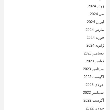
ژوئن 2024
می 2024
آوریل 2024
مارس 2024
فوریه 2024
ژانویه 2024
دسامبر 2023
نوامبر 2023
سپتامبر 2023
آگوست 2023
جولای 2023
سپتامبر 2022
آگوست 2022
جولای 2022