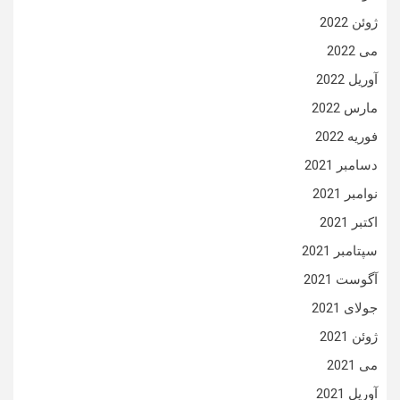
ژوئن 2022
می 2022
آوریل 2022
مارس 2022
فوریه 2022
دسامبر 2021
نوامبر 2021
اکتبر 2021
سپتامبر 2021
آگوست 2021
جولای 2021
ژوئن 2021
می 2021
آوریل 2021