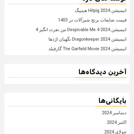
انیمیشن Hitpig 2024 هیتپیگ
قیمت ضایعات برنج شیرآلات در 1403
انیمیشن Despicable Me 4 2024 من نفرت انگیز 4
انیمیشن Dragonkeeper 2024 نگهبان اژدها
انیمیشن The Garfield Movie 2024 گارفیلد
آخرین دیدگاه‌ها
بایگانی‌ها
دسامبر 2024
اکتبر 2024
جولای 2024