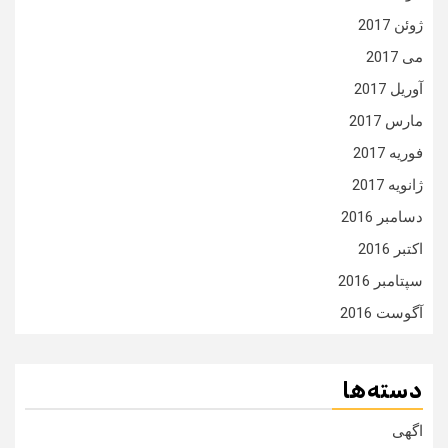
ژوئن 2017
می 2017
آوریل 2017
مارس 2017
فوریه 2017
ژانویه 2017
دسامبر 2016
اکتبر 2016
سپتامبر 2016
آگوست 2016
دسته‌ها
اگهی