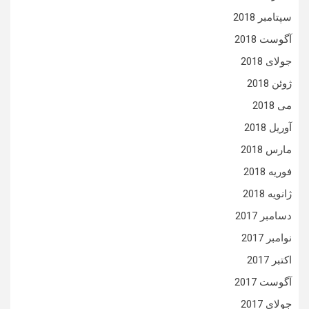
سپتامبر 2018
آگوست 2018
جولای 2018
ژوئن 2018
می 2018
آوریل 2018
مارس 2018
فوریه 2018
ژانویه 2018
دسامبر 2017
نوامبر 2017
اکتبر 2017
آگوست 2017
جولای 2017