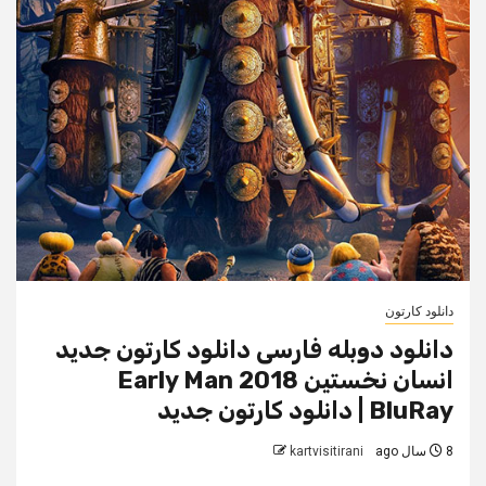
دانلود کارتون
دانلود دوبله فارسی دانلود کارتون جدید
انسان نخستین Early Man 2018
BluRay | دانلود کارتون جدید
8 سال ago
kartvisitirani