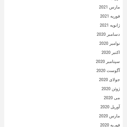
مارس 2021
فوریه 2021
ژانویه 2021
دسامبر 2020
نوامبر 2020
اکتبر 2020
سپتامبر 2020
آگوست 2020
جولای 2020
ژوئن 2020
می 2020
آوریل 2020
مارس 2020
فوریه 2020