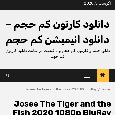
Ski
آگوست 5, 2026
t
conten
دانلود کارتون کم حجم –
دانلود انیمیشن کم حجم
دانلود فیلم و کارتون کم حجم و با کیفیت در سایت دانلود کارتون
کم حجم
Primary
Menu
Josee The Tiger and the Fish 2020 1080p BluRay
Home
Josee The Tiger and the
Fish 2020 1080p BluRay