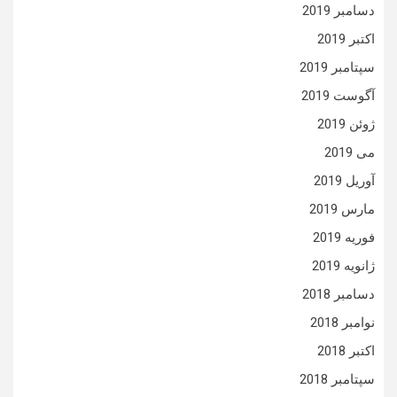
دسامبر 2019
اکتبر 2019
سپتامبر 2019
آگوست 2019
ژوئن 2019
می 2019
آوریل 2019
مارس 2019
فوریه 2019
ژانویه 2019
دسامبر 2018
نوامبر 2018
اکتبر 2018
سپتامبر 2018