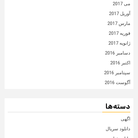
می 2017
آوریل 2017
مارس 2017
فوریه 2017
ژانویه 2017
دسامبر 2016
اکتبر 2016
سپتامبر 2016
آگوست 2016
دسته‌ها
اگهی
دانلود سریال