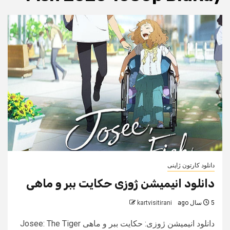
دانلود کارتون ژاپنی
دانلود انیمیشن ژوزی حکایت ببر و ماهی
5 سال ago
kartvisitirani
دانلود انیمیشن ژوزی: حکایت ببر و ماهی Josee: The Tiger