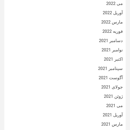
می 2022
آوریل 2022
مارس 2022
فوریه 2022
دسامبر 2021
نوامبر 2021
اکتبر 2021
سپتامبر 2021
آگوست 2021
جولای 2021
ژوئن 2021
می 2021
آوریل 2021
مارس 2021