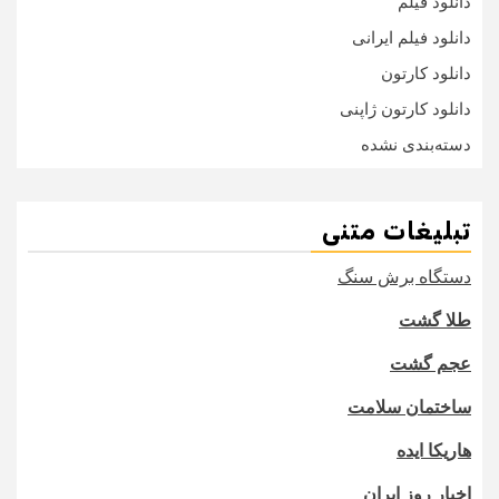
دانلود فیلم
دانلود فیلم ایرانی
دانلود کارتون
دانلود کارتون ژاپنی
دسته‌بندی نشده
تبلیغات متنی
دستگاه برش سنگ
طلا گشت
عجم گشت
ساختمان سلامت
هاریکا ایده
اخبار روز ایران