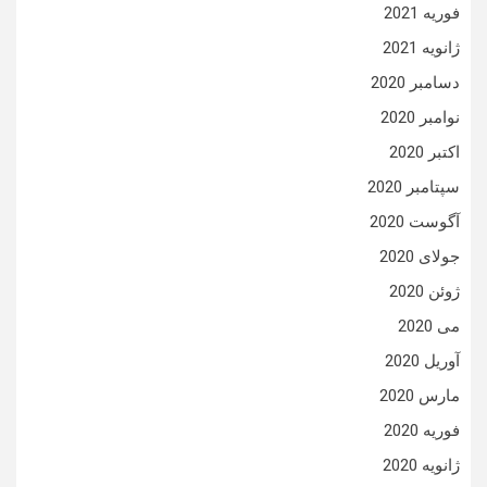
فوریه 2021
ژانویه 2021
دسامبر 2020
نوامبر 2020
اکتبر 2020
سپتامبر 2020
آگوست 2020
جولای 2020
ژوئن 2020
می 2020
آوریل 2020
مارس 2020
فوریه 2020
ژانویه 2020