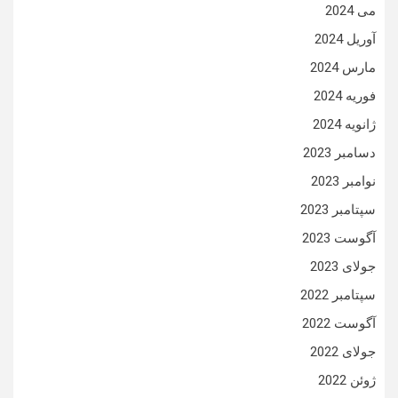
می 2024
آوریل 2024
مارس 2024
فوریه 2024
ژانویه 2024
دسامبر 2023
نوامبر 2023
سپتامبر 2023
آگوست 2023
جولای 2023
سپتامبر 2022
آگوست 2022
جولای 2022
ژوئن 2022