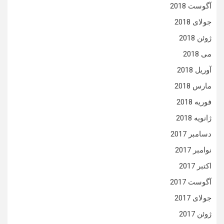
آگوست 2018
جولای 2018
ژوئن 2018
می 2018
آوریل 2018
مارس 2018
فوریه 2018
ژانویه 2018
دسامبر 2017
نوامبر 2017
اکتبر 2017
آگوست 2017
جولای 2017
ژوئن 2017