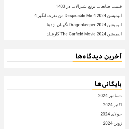
قیمت ضایعات برنج شیرآلات در 1403
انیمیشن Despicable Me 4 2024 من نفرت انگیز 4
انیمیشن Dragonkeeper 2024 نگهبان اژدها
انیمیشن The Garfield Movie 2024 گارفیلد
آخرین دیدگاه‌ها
بایگانی‌ها
دسامبر 2024
اکتبر 2024
جولای 2024
ژوئن 2024