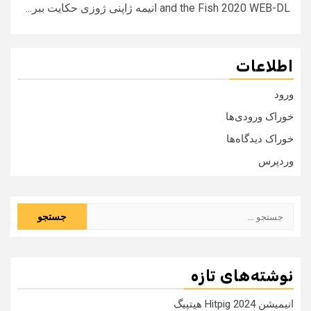
and the Fish 2020 WEB-DL انیمه ژاپنی ژوزی حکایت ببر...
اطلاعات
ورود
خوراک ورودی‌ها
خوراک دیدگاه‌ها
وردپرس
جستجو
برای:
نوشته‌های تازه
انیمیشن Hitpig 2024 هیتپیگ