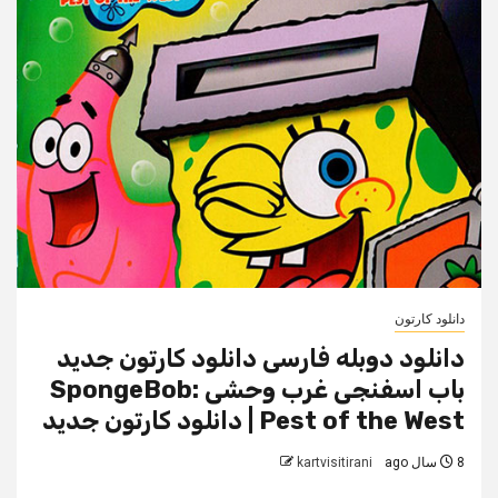
دانلود کارتون
دانلود دوبله فارسی دانلود کارتون جدید
باب اسفنجی غرب وحشی SpongeBob:
Pest of the West | دانلود کارتون جدید
8 سال ago
kartvisitirani