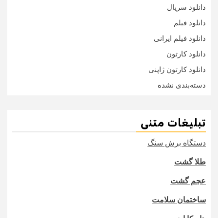
دانلود سریال
دانلود فیلم
دانلود فیلم ایرانی
دانلود کارتون
دانلود کارتون ژاپنی
دسته‌بندی نشده
تبلیغات متنی
دستگاه برش سنگ
طلا گشت
عجم گشت
ساختمان سلامت