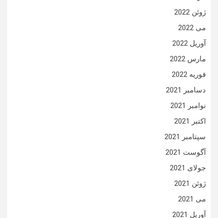
ژوئن 2022
می 2022
آوریل 2022
مارس 2022
فوریه 2022
دسامبر 2021
نوامبر 2021
اکتبر 2021
سپتامبر 2021
آگوست 2021
جولای 2021
ژوئن 2021
می 2021
آوریل 2021