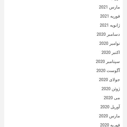
مارس 2021
فوریه 2021
ژانویه 2021
دسامبر 2020
نوامبر 2020
اکتبر 2020
سپتامبر 2020
آگوست 2020
جولای 2020
ژوئن 2020
می 2020
آوریل 2020
مارس 2020
فوریه 2020