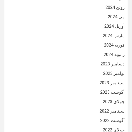
ژوئن 2024
می 2024
آوریل 2024
مارس 2024
فوریه 2024
ژانویه 2024
دسامبر 2023
نوامبر 2023
سپتامبر 2023
آگوست 2023
جولای 2023
سپتامبر 2022
آگوست 2022
جولای 2022