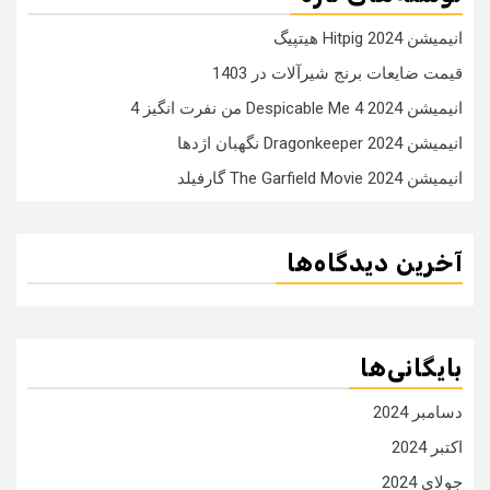
انیمیشن Hitpig 2024 هیتپیگ
قیمت ضایعات برنج شیرآلات در 1403
انیمیشن Despicable Me 4 2024 من نفرت انگیز 4
انیمیشن Dragonkeeper 2024 نگهبان اژدها
انیمیشن The Garfield Movie 2024 گارفیلد
آخرین دیدگاه‌ها
بایگانی‌ها
دسامبر 2024
اکتبر 2024
جولای 2024