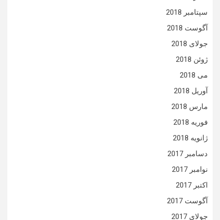
سپتامبر 2018
آگوست 2018
جولای 2018
ژوئن 2018
می 2018
آوریل 2018
مارس 2018
فوریه 2018
ژانویه 2018
دسامبر 2017
نوامبر 2017
اکتبر 2017
آگوست 2017
جولای 2017