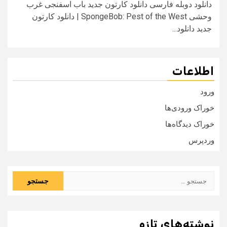
دانلود دوبله فارسی دانلود کارتون جدید باب اسفنجی غرب
وحشی SpongeBob: Pest of the West | دانلود کارتون
جدید دانلود...
اطلاعات
ورود
خوراک ورودی‌ها
خوراک دیدگاه‌ها
وردپرس
جستجو
برای:
نوشته‌های تازه