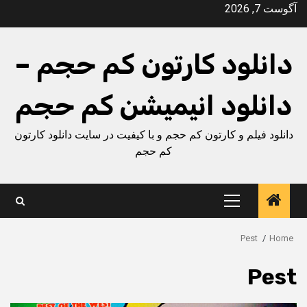
Ski
آگوست 7, 2026
t
conten
دانلود کارتون کم حجم –
دانلود انیمیشن کم حجم
دانلود فیلم و کارتون کم حجم و با کیفیت در سایت دانلود کارتون
کم حجم
Primary
Menu
Pest
Home
Pest