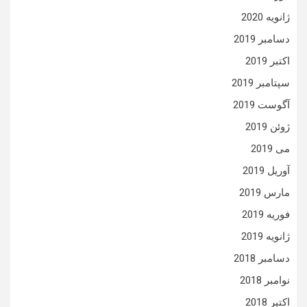
ژانویه 2020
دسامبر 2019
اکتبر 2019
سپتامبر 2019
آگوست 2019
ژوئن 2019
می 2019
آوریل 2019
مارس 2019
فوریه 2019
ژانویه 2019
دسامبر 2018
نوامبر 2018
اکتبر 2018