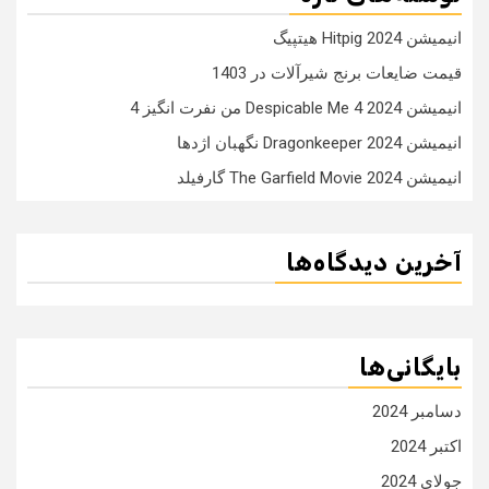
انیمیشن Hitpig 2024 هیتپیگ
قیمت ضایعات برنج شیرآلات در 1403
انیمیشن Despicable Me 4 2024 من نفرت انگیز 4
انیمیشن Dragonkeeper 2024 نگهبان اژدها
انیمیشن The Garfield Movie 2024 گارفیلد
آخرین دیدگاه‌ها
بایگانی‌ها
دسامبر 2024
اکتبر 2024
جولای 2024