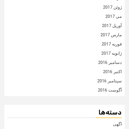
ژوئن 2017
می 2017
آوریل 2017
مارس 2017
فوریه 2017
ژانویه 2017
دسامبر 2016
اکتبر 2016
سپتامبر 2016
آگوست 2016
دسته‌ها
اگهی