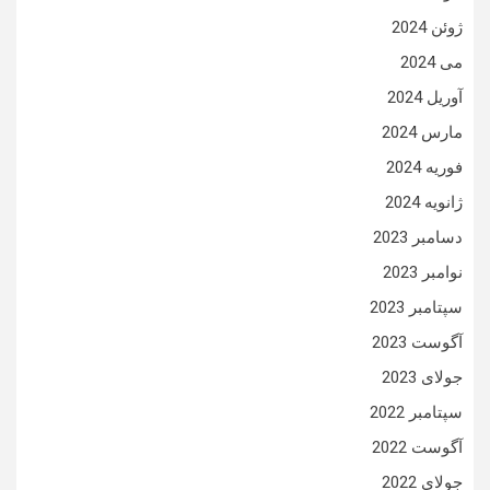
ژوئن 2024
می 2024
آوریل 2024
مارس 2024
فوریه 2024
ژانویه 2024
دسامبر 2023
نوامبر 2023
سپتامبر 2023
آگوست 2023
جولای 2023
سپتامبر 2022
آگوست 2022
جولای 2022