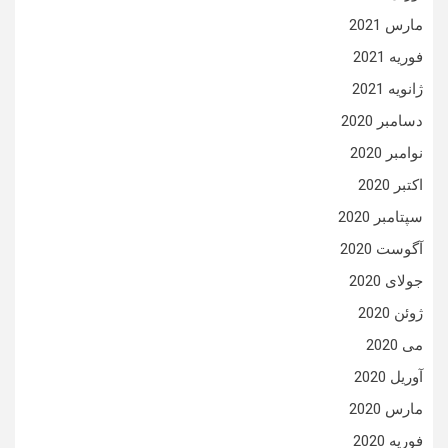
مارس 2021
فوریه 2021
ژانویه 2021
دسامبر 2020
نوامبر 2020
اکتبر 2020
سپتامبر 2020
آگوست 2020
جولای 2020
ژوئن 2020
می 2020
آوریل 2020
مارس 2020
فوریه 2020