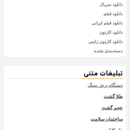
دانلود سریال
دانلود فیلم
دانلود فیلم ایرانی
دانلود کارتون
دانلود کارتون ژاپنی
دسته‌بندی نشده
تبلیغات متنی
دستگاه برش سنگ
طلا گشت
عجم گشت
ساختمان سلامت