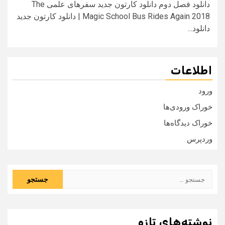
دانلود فصل دوم دانلود کارتون جدید سفرهای علمی The
Magic School Bus Rides Again 2018 | دانلود کارتون جدید
دانلود...
اطلاعات
ورود
خوراک ورودی‌ها
خوراک دیدگاه‌ها
وردپرس
جستجو
برای:
نوشته‌های تازه