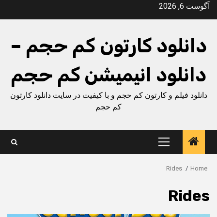
Ski
آگوست 6, 2026
t
conten
دانلود کارتون کم حجم –
دانلود انیمیشن کم حجم
دانلود فیلم و کارتون کم حجم و با کیفیت در سایت دانلود کارتون
کم حجم
Primary
Menu
Rides
Home
Rides