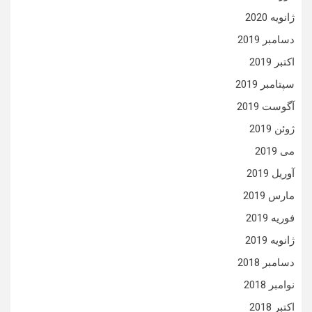
ژانویه 2020
دسامبر 2019
اکتبر 2019
سپتامبر 2019
آگوست 2019
ژوئن 2019
می 2019
آوریل 2019
مارس 2019
فوریه 2019
ژانویه 2019
دسامبر 2018
نوامبر 2018
اکتبر 2018