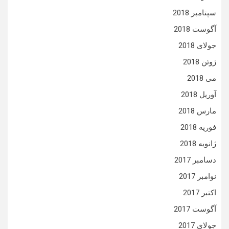
سپتامبر 2018
آگوست 2018
جولای 2018
ژوئن 2018
می 2018
آوریل 2018
مارس 2018
فوریه 2018
ژانویه 2018
دسامبر 2017
نوامبر 2017
اکتبر 2017
آگوست 2017
جولای 2017