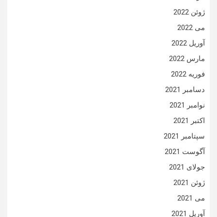
ژوئن 2022
می 2022
آوریل 2022
مارس 2022
فوریه 2022
دسامبر 2021
نوامبر 2021
اکتبر 2021
سپتامبر 2021
آگوست 2021
جولای 2021
ژوئن 2021
می 2021
آوریل 2021