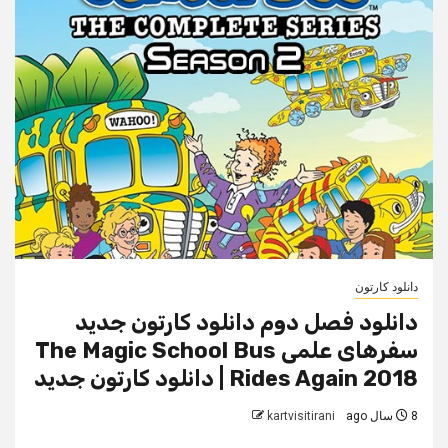
دانلود کارتون
دانلود فصل دوم دانلود کارتون جدید
سفرهای علمی The Magic School Bus
Rides Again 2018 | دانلود کارتون جدید
8 سال ago
kartvisitirani