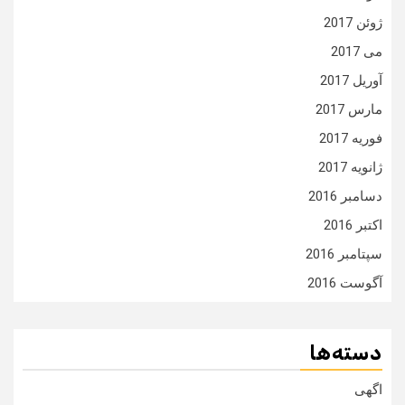
ژوئن 2017
می 2017
آوریل 2017
مارس 2017
فوریه 2017
ژانویه 2017
دسامبر 2016
اکتبر 2016
سپتامبر 2016
آگوست 2016
دسته‌ها
اگهی