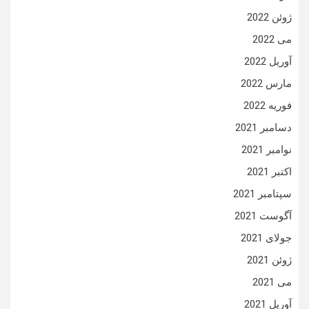
ژوئن 2022
می 2022
آوریل 2022
مارس 2022
فوریه 2022
دسامبر 2021
نوامبر 2021
اکتبر 2021
سپتامبر 2021
آگوست 2021
جولای 2021
ژوئن 2021
می 2021
آوریل 2021