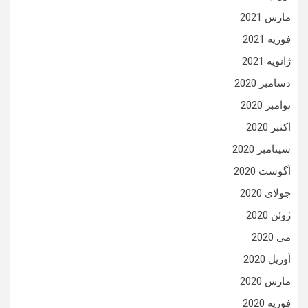
مارس 2021
فوریه 2021
ژانویه 2021
دسامبر 2020
نوامبر 2020
اکتبر 2020
سپتامبر 2020
آگوست 2020
جولای 2020
ژوئن 2020
می 2020
آوریل 2020
مارس 2020
فوریه 2020