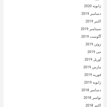
ژانویه 2020
دسامبر 2019
اکتبر 2019
سپتامبر 2019
آگوست 2019
ژوئن 2019
می 2019
آوریل 2019
مارس 2019
فوریه 2019
ژانویه 2019
دسامبر 2018
نوامبر 2018
اکتبر 2018