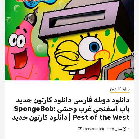
دانلود کارتون
دانلود دوبله فارسی دانلود کارتون جدید
باب اسفنجی غرب وحشی SpongeBob:
Pest of the West | دانلود کارتون جدید
8 سال ago
kartvisitirani