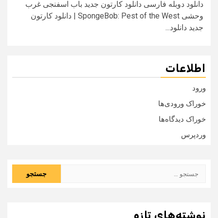
دانلود دوبله فارسی دانلود کارتون جدید باب اسفنجی غرب
وحشی SpongeBob: Pest of the West | دانلود کارتون
جدید دانلود...
اطلاعات
ورود
خوراک ورودی‌ها
خوراک دیدگاه‌ها
وردپرس
جستجو
برای:
نوشته‌های تازه