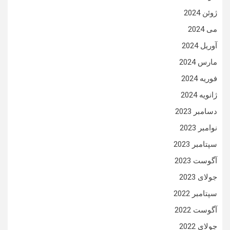
ژوئن 2024
می 2024
آوریل 2024
مارس 2024
فوریه 2024
ژانویه 2024
دسامبر 2023
نوامبر 2023
سپتامبر 2023
آگوست 2023
جولای 2023
سپتامبر 2022
آگوست 2022
جولای 2022