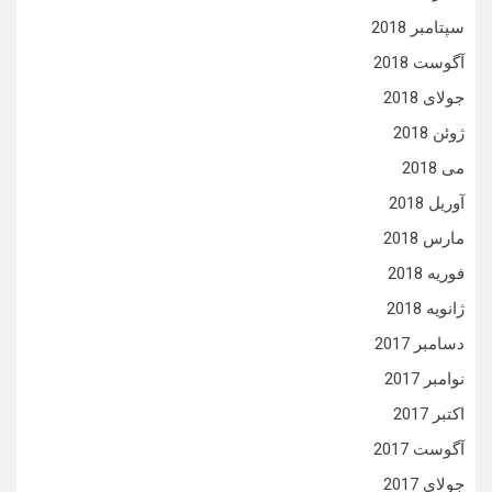
سپتامبر 2018
آگوست 2018
جولای 2018
ژوئن 2018
می 2018
آوریل 2018
مارس 2018
فوریه 2018
ژانویه 2018
دسامبر 2017
نوامبر 2017
اکتبر 2017
آگوست 2017
جولای 2017