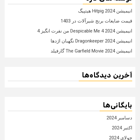
انیمیشن Hitpig 2024 هیتپیگ
قیمت ضایعات برنج شیرآلات در 1403
انیمیشن Despicable Me 4 2024 من نفرت انگیز 4
انیمیشن Dragonkeeper 2024 نگهبان اژدها
انیمیشن The Garfield Movie 2024 گارفیلد
آخرین دیدگاه‌ها
بایگانی‌ها
دسامبر 2024
اکتبر 2024
جولای 2024