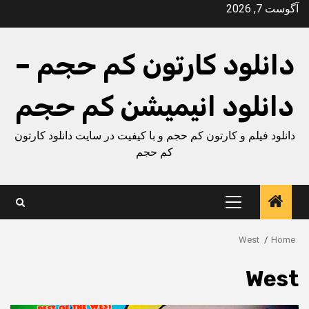
Ski
آگوست 7, 2026
t
conten
دانلود کارتون کم حجم –
دانلود انیمیشن کم حجم
دانلود فیلم و کارتون کم حجم و با کیفیت در سایت دانلود کارتون
کم حجم
Primary
Menu
West
Home
West