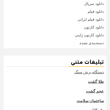
دانلود سریال
دانلود فیلم
دانلود فیلم ایرانی
دانلود کارتون
دانلود کارتون ژاپنی
دسته‌بندی نشده
تبلیغات متنی
دستگاه برش سنگ
طلا گشت
عجم گشت
ساختمان سلامت