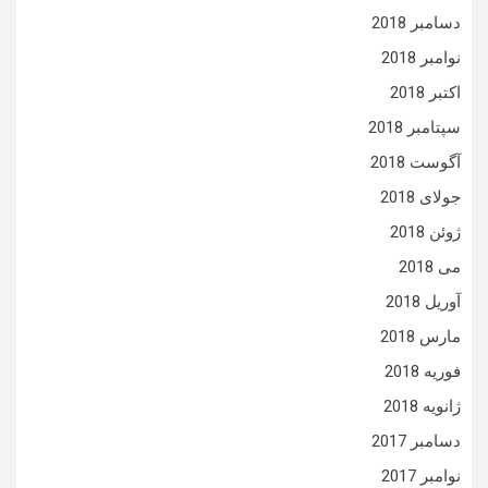
دسامبر 2018
نوامبر 2018
اکتبر 2018
سپتامبر 2018
آگوست 2018
جولای 2018
ژوئن 2018
می 2018
آوریل 2018
مارس 2018
فوریه 2018
ژانویه 2018
دسامبر 2017
نوامبر 2017