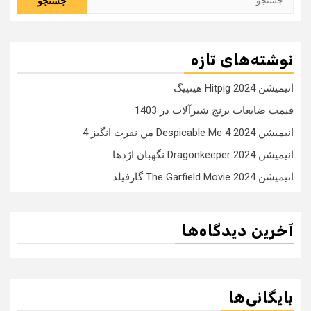
برای:
نوشته‌های تازه
انیمیشن Hitpig 2024 هیتپیگ
قیمت ضایعات برنج شیرآلات در 1403
انیمیشن Despicable Me 4 2024 من نفرت انگیز 4
انیمیشن Dragonkeeper 2024 نگهبان اژدها
انیمیشن The Garfield Movie 2024 گارفیلد
آخرین دیدگاه‌ها
بایگانی‌ها