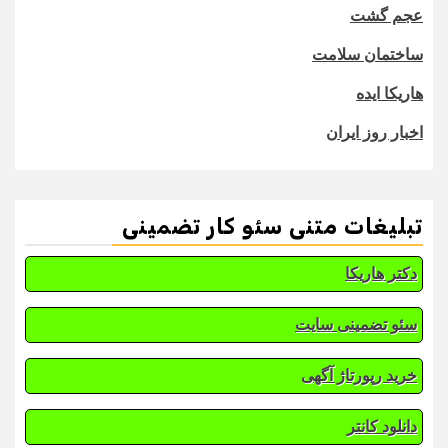
عجم گشت
ساختمان سلامت
هاریکا ایده
اخبار روز ایران
تبلیغات متنی سئو کار تضمینی
دکتر هاریکا
سئو تضمینی سایت
خرید رپورتاژ آگهی
دانلود کانتر