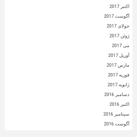
اکتبر 2017
آگوست 2017
جولای 2017
ژوئن 2017
می 2017
آوریل 2017
مارس 2017
فوریه 2017
ژانویه 2017
دسامبر 2016
اکتبر 2016
سپتامبر 2016
آگوست 2016