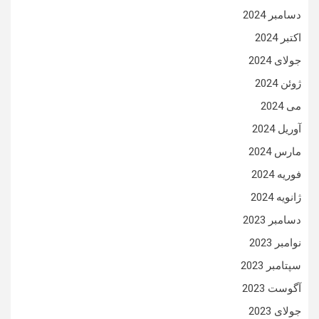
دسامبر 2024
اکتبر 2024
جولای 2024
ژوئن 2024
می 2024
آوریل 2024
مارس 2024
فوریه 2024
ژانویه 2024
دسامبر 2023
نوامبر 2023
سپتامبر 2023
آگوست 2023
جولای 2023