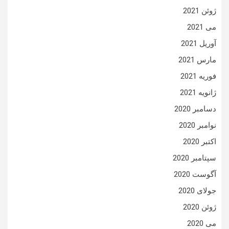
ژوئن 2021
می 2021
آوریل 2021
مارس 2021
فوریه 2021
ژانویه 2021
دسامبر 2020
نوامبر 2020
اکتبر 2020
سپتامبر 2020
آگوست 2020
جولای 2020
ژوئن 2020
می 2020