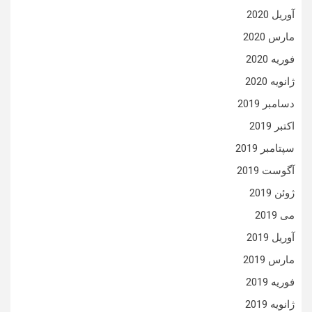
آوریل 2020
مارس 2020
فوریه 2020
ژانویه 2020
دسامبر 2019
اکتبر 2019
سپتامبر 2019
آگوست 2019
ژوئن 2019
می 2019
آوریل 2019
مارس 2019
فوریه 2019
ژانویه 2019