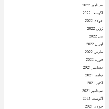
سپتامبر 2022
آگوست 2022
جولای 2022
ژوئن 2022
می 2022
آوریل 2022
مارس 2022
فوریه 2022
دسامبر 2021
نوامبر 2021
اکتبر 2021
سپتامبر 2021
آگوست 2021
جولای 2021