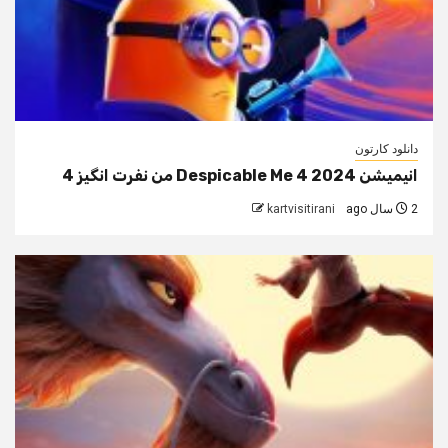
دانلود کارتون
انیمیشن Despicable Me 4 2024 من نفرت انگیز 4
2 سال ago
kartvisitirani