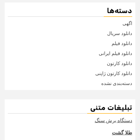
دسته‌ها
اگهی
دانلود سریال
دانلود فیلم
دانلود فیلم ایرانی
دانلود کارتون
دانلود کارتون ژاپنی
دسته‌بندی نشده
تبلیغات متنی
دستگاه برش سنگ
طلا گشت