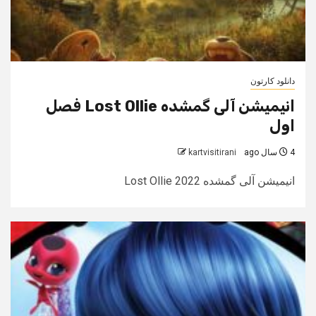
دانلود کارتون
انیمیشن آلی گمشده Lost Ollie فصل
اول
4 سال ago
kartvisitirani
انیمیشن آلی گمشده Lost Ollie 2022