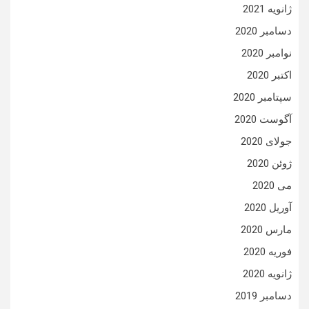
ژانویه 2021
دسامبر 2020
نوامبر 2020
اکتبر 2020
سپتامبر 2020
آگوست 2020
جولای 2020
ژوئن 2020
می 2020
آوریل 2020
مارس 2020
فوریه 2020
ژانویه 2020
دسامبر 2019