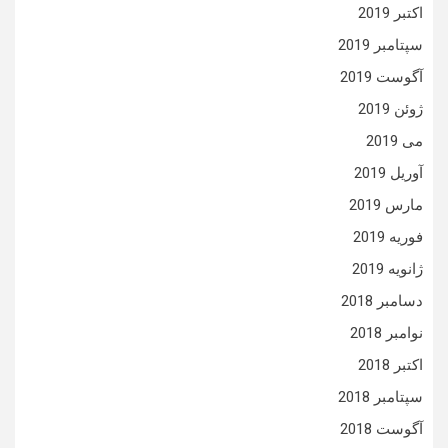
اکتبر 2019
سپتامبر 2019
آگوست 2019
ژوئن 2019
می 2019
آوریل 2019
مارس 2019
فوریه 2019
ژانویه 2019
دسامبر 2018
نوامبر 2018
اکتبر 2018
سپتامبر 2018
آگوست 2018