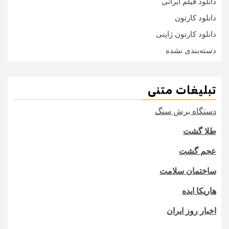
دانلود فیلم ایرانی
دانلود کارتون
دانلود کارتون ژاپنی
دسته‌بندی نشده
تبلیغات متنی
دستگاه برش سنگ
طلا گشت
عجم گشت
ساختمان سلامت
هاریکا ایده
اخبار روز ایران