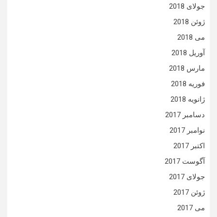
جولای 2018
ژوئن 2018
می 2018
آوریل 2018
مارس 2018
فوریه 2018
ژانویه 2018
دسامبر 2017
نوامبر 2017
اکتبر 2017
آگوست 2017
جولای 2017
ژوئن 2017
می 2017