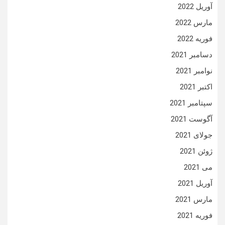
آوریل 2022
مارس 2022
فوریه 2022
دسامبر 2021
نوامبر 2021
اکتبر 2021
سپتامبر 2021
آگوست 2021
جولای 2021
ژوئن 2021
می 2021
آوریل 2021
مارس 2021
فوریه 2021