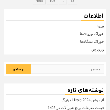
نوشته‌ها
Next
106
…
13
اطلاعات
ورود
خوراک ورودی‌ها
خوراک دیدگاه‌ها
وردپرس
جستجو
برای:
نوشته‌های تازه
انیمیشن Hitpig 2024 هیتپیگ
قیمت ضایعات برنج شیرآلات در 1403