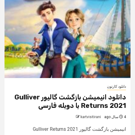
دانلود کارتون
دانلود انیمیشن بازگشت گالیور Gulliver
Returns 2021 با دوبله فارسی
4 سال ago
kartvisitirani
انیمیشن بازگشت گالیور Gulliver Returns 2021