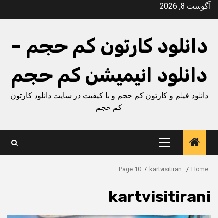
Ski
آگوست 8, 2026
t
conten
دانلود کارتون کم حجم –
دانلود انیمیشن کم حجم
دانلود فیلم و کارتون کم حجم و با کیفیت در سایت دانلود کارتون
کم حجم
Primary
Menu
Page 10
kartvisitirani
Home
kartvisitirani