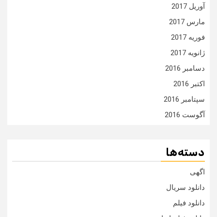
آوریل 2017
مارس 2017
فوریه 2017
ژانویه 2017
دسامبر 2016
اکتبر 2016
سپتامبر 2016
آگوست 2016
دسته‌ها
اگهی
دانلود سریال
دانلود فیلم