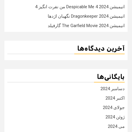
انیمیشن Despicable Me 4 2024 من نفرت انگیز 4
انیمیشن Dragonkeeper 2024 نگهبان اژدها
انیمیشن The Garfield Movie 2024 گارفیلد
آخرین دیدگاه‌ها
بایگانی‌ها
دسامبر 2024
اکتبر 2024
جولای 2024
ژوئن 2024
می 2024