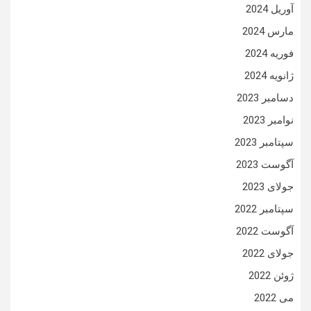
آوریل 2024
مارس 2024
فوریه 2024
ژانویه 2024
دسامبر 2023
نوامبر 2023
سپتامبر 2023
آگوست 2023
جولای 2023
سپتامبر 2022
آگوست 2022
جولای 2022
ژوئن 2022
می 2022