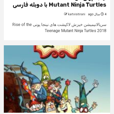
Mutant Ninja Turtles با دوبله فارسی
4 سال ago
kartvisitirani
سریالانیمیشن خیزش لاکپشت های نینجا پونی Rise of the
Teenage Mutant Ninja Turtles 2018