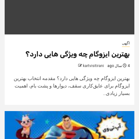
اگهی
بهترین ایزوگام چه ویژگی هایی دارد؟
4 سال ago
kartvisitirani
بهترین ایزوگام چه ویژگی هایی دارد؟ مقدمه انتخاب بهترین
ایزوگام برای عایق‌کاری سقف، دیوارها و پشت بام، اهمیت
بسیار زیادی...