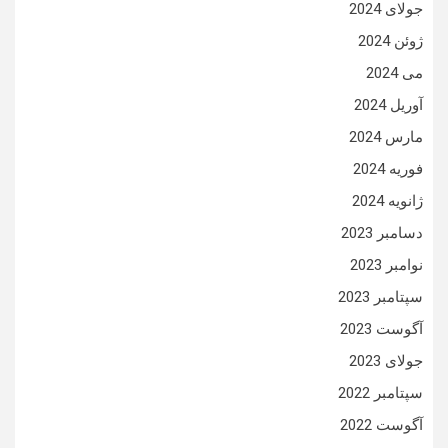
جولای 2024
ژوئن 2024
می 2024
آوریل 2024
مارس 2024
فوریه 2024
ژانویه 2024
دسامبر 2023
نوامبر 2023
سپتامبر 2023
آگوست 2023
جولای 2023
سپتامبر 2022
آگوست 2022