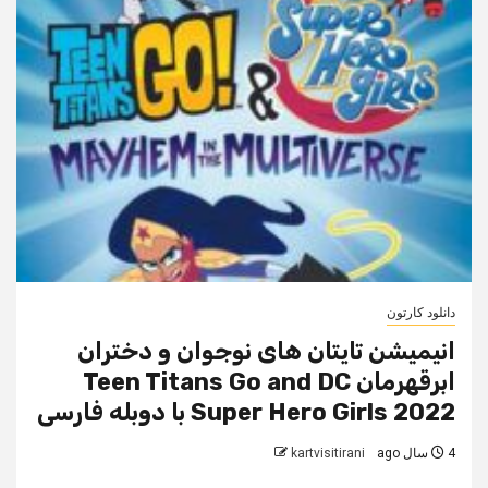
دانلود کارتون
انیمیشن تایتان های نوجوان و دختران
ابرقهرمان Teen Titans Go and DC
Super Hero Girls 2022 با دوبله فارسی
4 سال ago
kartvisitirani