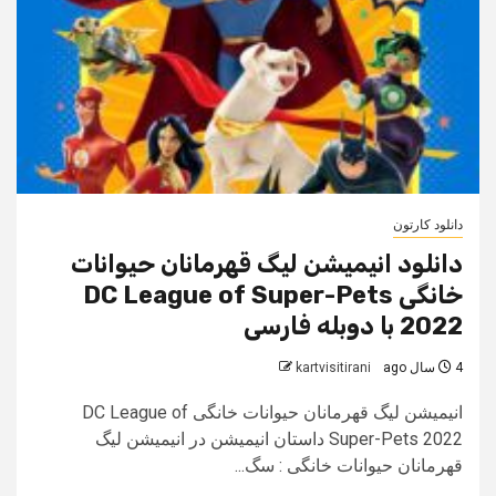
دانلود کارتون
دانلود انیمیشن لیگ قهرمانان حیوانات
خانگی DC League of Super-Pets
2022 با دوبله فارسی
4 سال ago
kartvisitirani
انیمیشن لیگ قهرمانان حیوانات خانگی DC League of
Super-Pets 2022 داستان انیمیشن در انیمیشن لیگ
قهرمانان حیوانات خانگی : سگ...