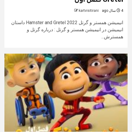
4 سال ago
kartvisitirani
انیمیشن همستر و گرتل Hamster and Gretel 2022 داستان
انیمیشن در انیمیشن همستر و گرتل : درباره گرتل و
همسترش...