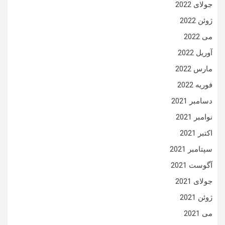
جولای 2022
ژوئن 2022
می 2022
آوریل 2022
مارس 2022
فوریه 2022
دسامبر 2021
نوامبر 2021
اکتبر 2021
سپتامبر 2021
آگوست 2021
جولای 2021
ژوئن 2021
می 2021