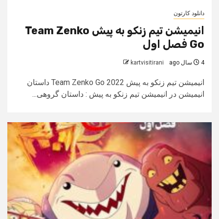
دانلود کارتون
انیمیشن تیم زنکو به پیش Team Zenko
Go فصل اول
4 سال ago
kartvisitirani
انیمیشن تیم زنکو به پیش Team Zenko Go 2022 داستان
انیمیشن در انیمیشن تیم زنکو به پیش : داستان گروهی...