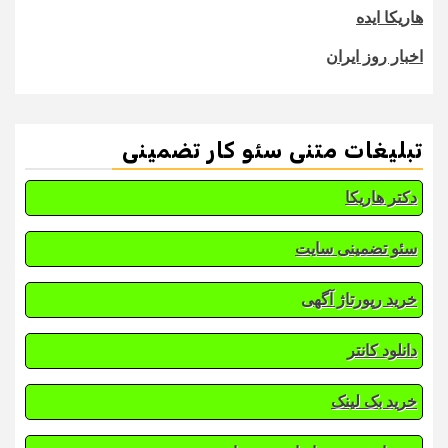
هاریکا ایده
اخبار روز ایران
تبلیغات متنی سئو کار تضمینی
دکتر هاریکا
سئو تضمینی سایت
خرید رپورتاژ آگهی
دانلود کانتر
خرید بک لینک