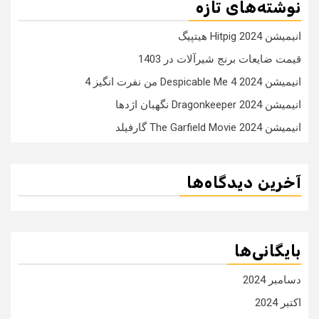
نوشته‌های تازه
انیمیشن Hitpig 2024 هیتپیگ
قیمت ضایعات برنج شیرآلات در 1403
انیمیشن Despicable Me 4 2024 من نفرت انگیز 4
انیمیشن Dragonkeeper 2024 نگهبان اژدها
انیمیشن The Garfield Movie 2024 گارفیلد
آخرین دیدگاه‌ها
بایگانی‌ها
دسامبر 2024
اکتبر 2024