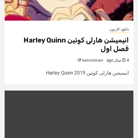
دانلود کارتون
انیمیشن هارلی کوئین Harley Quinn
فصل اول
4 سال ago
kartvisitirani
انیمیشن هارلی کوئین Harley Quinn 2019