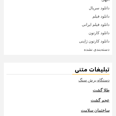
دانلود سریال
دانلود فیلم
دانلود فیلم ایرانی
دانلود کارتون
دانلود کارتون ژاپنی
دسته‌بندی نشده
تبلیغات متنی
دستگاه برش سنگ
طلا گشت
عجم گشت
ساختمان سلامت