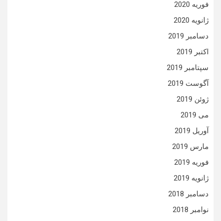
فوریه 2020
ژانویه 2020
دسامبر 2019
اکتبر 2019
سپتامبر 2019
آگوست 2019
ژوئن 2019
می 2019
آوریل 2019
مارس 2019
فوریه 2019
ژانویه 2019
دسامبر 2018
نوامبر 2018