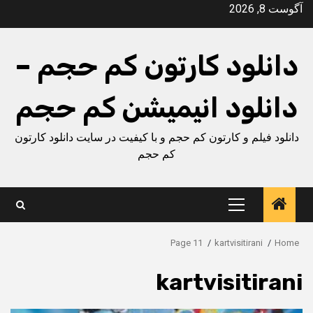
Ski
آگوست 8, 2026
t
conten
دانلود کارتون کم حجم –
دانلود انیمیشن کم حجم
دانلود فیلم و کارتون کم حجم و با کیفیت در سایت دانلود کارتون
کم حجم
Primary
Menu
Page 11
kartvisitirani
Home
kartvisitirani