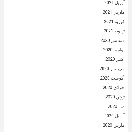
آوریل 2021
مارس 2021
فوریه 2021
ژانویه 2021
دسامبر 2020
نوامبر 2020
اکتبر 2020
سپتامبر 2020
آگوست 2020
جولای 2020
ژوئن 2020
می 2020
آوریل 2020
مارس 2020