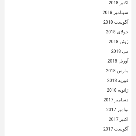
اکتبر 2018
سپتامبر 2018
آگوست 2018
جولای 2018
ژوئن 2018
می 2018
آوریل 2018
مارس 2018
فوریه 2018
ژانویه 2018
دسامبر 2017
نوامبر 2017
اکتبر 2017
آگوست 2017