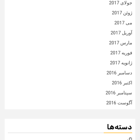
جولای 2017
ژوئن 2017
می 2017
آوریل 2017
مارس 2017
فوریه 2017
ژانویه 2017
دسامبر 2016
اکتبر 2016
سپتامبر 2016
آگوست 2016
دسته‌ها
اگهی