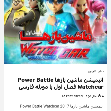
دانلود کارتون
انیمیشن ماشین بازها Power Battle
Watchcar فصل اول با دوبله فارسی
4 سال ago
kartvisitirani
انیمیشن ماشین بازها Power Battle Watchcar 2017