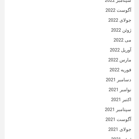
سپتامبر 2022
آگوست 2022
جولای 2022
ژوئن 2022
می 2022
آوریل 2022
مارس 2022
فوریه 2022
دسامبر 2021
نوامبر 2021
اکتبر 2021
سپتامبر 2021
آگوست 2021
جولای 2021