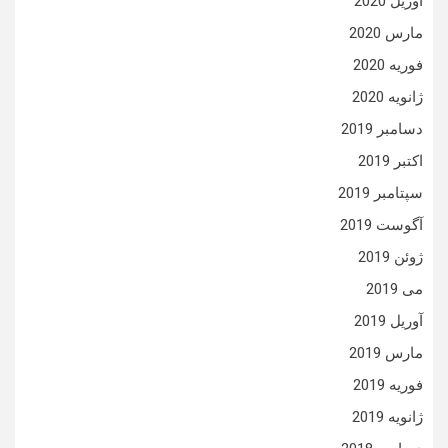
آوریل 2020
مارس 2020
فوریه 2020
ژانویه 2020
دسامبر 2019
اکتبر 2019
سپتامبر 2019
آگوست 2019
ژوئن 2019
می 2019
آوریل 2019
مارس 2019
فوریه 2019
ژانویه 2019