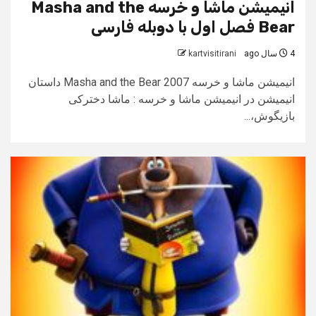
انیمیشن ماشا و خرسه Masha and the
Bear فصل اول با دوبله فارسی
4 سال ago
kartvisitirani
انیمیشن ماشا و خرسه Masha and the Bear 2007 داستان
انیمیشن در انیمیشن ماشا و خرسه : ماشا دخترکی
بازیگوش،...