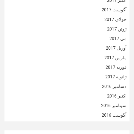
اکتبر 2017
آگوست 2017
جولای 2017
ژوئن 2017
می 2017
آوریل 2017
مارس 2017
فوریه 2017
ژانویه 2017
دسامبر 2016
اکتبر 2016
سپتامبر 2016
آگوست 2016