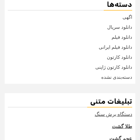
دسته‌ها
اگهی
دانلود سریال
دانلود فیلم
دانلود فیلم ایرانی
دانلود کارتون
دانلود کارتون ژاپنی
دسته‌بندی نشده
تبلیغات متنی
دستگاه برش سنگ
طلا گشت
عجم گشت