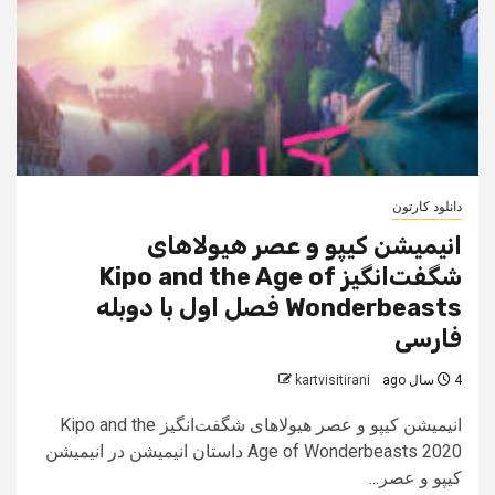
دانلود کارتون
انیمیشن کیپو و عصر هیولاهای
شگفت‌انگیز Kipo and the Age of
Wonderbeasts فصل اول با دوبله
فارسی
4 سال ago
kartvisitirani
انیمیشن کیپو و عصر هیولاهای شگفت‌انگیز Kipo and the
Age of Wonderbeasts 2020 داستان انیمیشن در انیمیشن
کیپو و عصر...