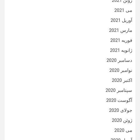
ژوئن 2021
می 2021
آوریل 2021
مارس 2021
فوریه 2021
ژانویه 2021
دسامبر 2020
نوامبر 2020
اکتبر 2020
سپتامبر 2020
آگوست 2020
جولای 2020
ژوئن 2020
می 2020