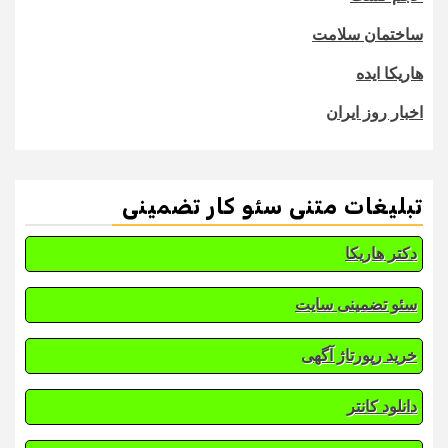
ساختمان سلامت
هاریکا ایده
اخبار روز ایران
تبلیغات متنی سئو کار تضمینی
دکتر هاریکا
سئو تضمینی سایت
خرید رپورتاژ آگهی
دانلود کانتر