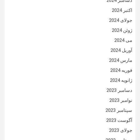
دسامبر 2024
اکتبر 2024
جولای 2024
ژوئن 2024
می 2024
آوریل 2024
مارس 2024
فوریه 2024
ژانویه 2024
دسامبر 2023
نوامبر 2023
سپتامبر 2023
آگوست 2023
جولای 2023