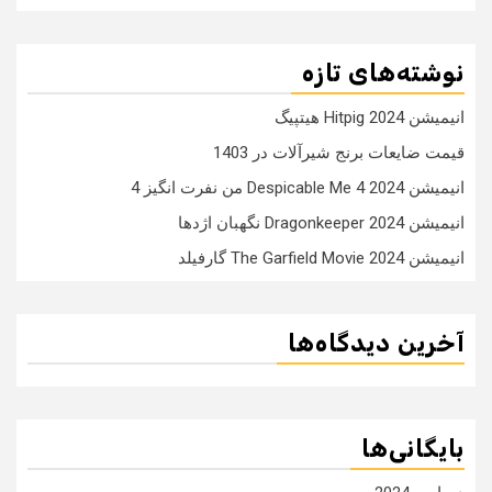
نوشته‌های تازه
انیمیشن Hitpig 2024 هیتپیگ
قیمت ضایعات برنج شیرآلات در 1403
انیمیشن Despicable Me 4 2024 من نفرت انگیز 4
انیمیشن Dragonkeeper 2024 نگهبان اژدها
انیمیشن The Garfield Movie 2024 گارفیلد
آخرین دیدگاه‌ها
بایگانی‌ها