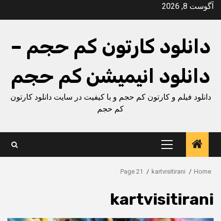
Ski
آگوست 8, 2026
t
conten
دانلود کارتون کم حجم –
دانلود انیمیشن کم حجم
دانلود فیلم و کارتون کم حجم و با کیفیت در سایت دانلود کارتون
کم حجم
Primary
Menu
Page 21
kartvisitirani
Home
kartvisitirani