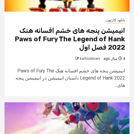
دانلود کارتون
انیمیشن پنجه های خشم افسانه هنک
Paws of Fury The Legend of Hank
2022 فصل اول
4 سال ago
kartvisitirani
انیمیشن پنجه های خشم افسانه هنک Paws of Fury The
Legend of Hank 2022 داستان انیمیشن در انیمیشن پنجه
های...