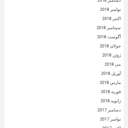
دسامبر 2018
نوامبر 2018
اکتبر 2018
سپتامبر 2018
آگوست 2018
جولای 2018
ژوئن 2018
می 2018
آوریل 2018
مارس 2018
فوریه 2018
ژانویه 2018
دسامبر 2017
نوامبر 2017