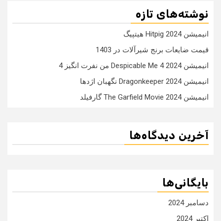
نوشته‌های تازه
انیمیشن Hitpig 2024 هیتپیگ
قیمت ضایعات برنج شیرآلات در 1403
انیمیشن Despicable Me 4 2024 من نفرت انگیز 4
انیمیشن Dragonkeeper 2024 نگهبان اژدها
انیمیشن The Garfield Movie 2024 گارفیلد
آخرین دیدگاه‌ها
بایگانی‌ها
دسامبر 2024
اکتبر 2024