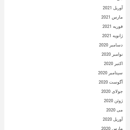
آوریل 2021
مارس 2021
فوریه 2021
ژانویه 2021
دسامبر 2020
نوامبر 2020
اکتبر 2020
سپتامبر 2020
آگوست 2020
جولای 2020
ژوئن 2020
می 2020
آوریل 2020
مارس 2020