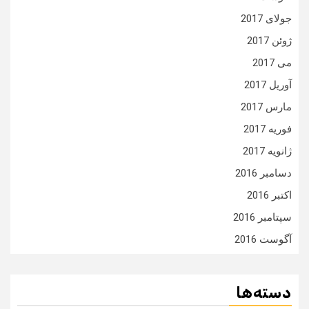
جولای 2017
ژوئن 2017
می 2017
آوریل 2017
مارس 2017
فوریه 2017
ژانویه 2017
دسامبر 2016
اکتبر 2016
سپتامبر 2016
آگوست 2016
دسته‌ها