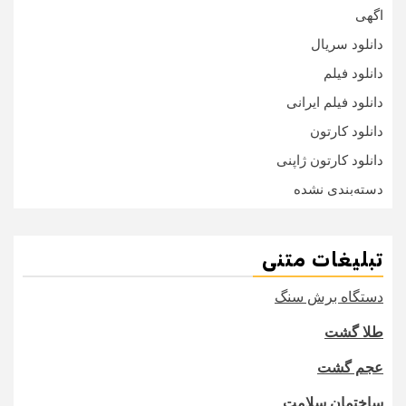
اگهی
دانلود سریال
دانلود فیلم
دانلود فیلم ایرانی
دانلود کارتون
دانلود کارتون ژاپنی
دسته‌بندی نشده
تبلیغات متنی
دستگاه برش سنگ
طلا گشت
عجم گشت
ساختمان سلامت