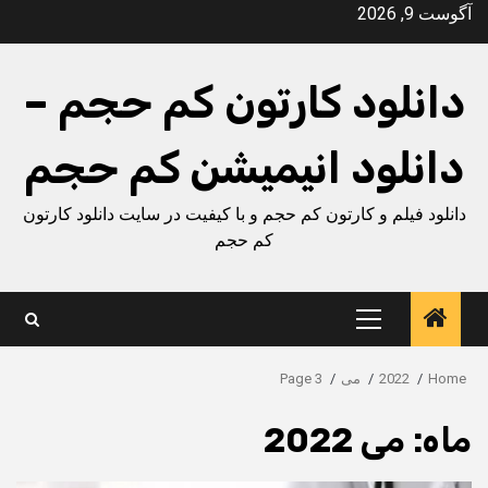
Ski
آگوست 9, 2026
t
conten
دانلود کارتون کم حجم –
دانلود انیمیشن کم حجم
دانلود فیلم و کارتون کم حجم و با کیفیت در سایت دانلود کارتون
کم حجم
Primary
Menu
Home
2022
می
Page 3
ماه:
می 2022