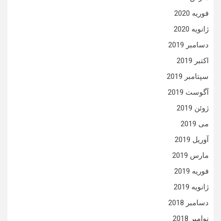
فوریه 2020
ژانویه 2020
دسامبر 2019
اکتبر 2019
سپتامبر 2019
آگوست 2019
ژوئن 2019
می 2019
آوریل 2019
مارس 2019
فوریه 2019
ژانویه 2019
دسامبر 2018
نوامبر 2018