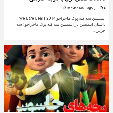
4 سال ago
kartvisitirani
انیمیشن سه کله پوک ماجراجو We Bare Bears 2014
داستان انیمیشن در انیمیشن سه کله پوک ماجراجو : سه
خرس...