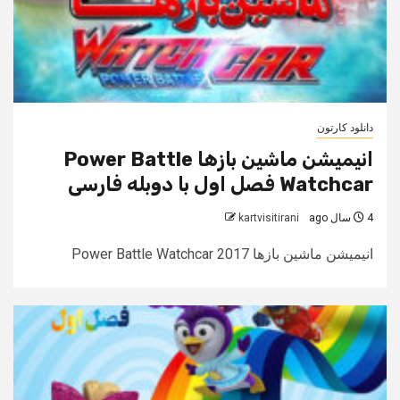
دانلود کارتون
انیمیشن ماشین بازها Power Battle
Watchcar فصل اول با دوبله فارسی
4 سال ago
kartvisitirani
انیمیشن ماشین بازها Power Battle Watchcar 2017