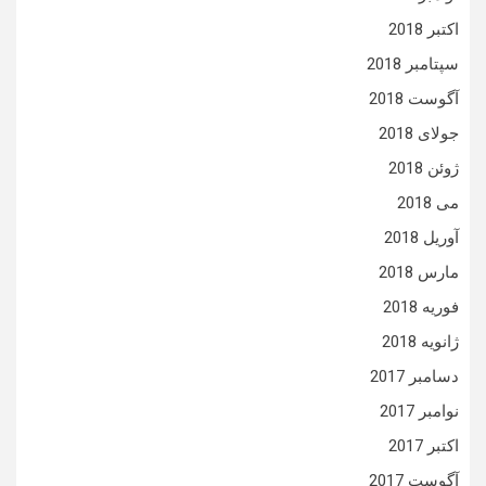
اکتبر 2018
سپتامبر 2018
آگوست 2018
جولای 2018
ژوئن 2018
می 2018
آوریل 2018
مارس 2018
فوریه 2018
ژانویه 2018
دسامبر 2017
نوامبر 2017
اکتبر 2017
آگوست 2017