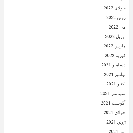
جولای 2022
ژوئن 2022
می 2022
آوریل 2022
مارس 2022
فوریه 2022
دسامبر 2021
نوامبر 2021
اکتبر 2021
سپتامبر 2021
آگوست 2021
جولای 2021
ژوئن 2021
می 2021