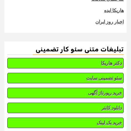
هاریکا ایده
اخبار روز ایران
تبلیغات متنی سئو کار تضمینی
دکتر هاریکا
سئو تضمینی سایت
خرید رپورتاژ آگهی
دانلود کانتر
خرید بک لینک