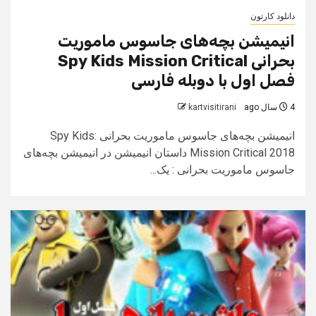
دانلود کارتون
انیمیشن بچه‌های جاسوس ماموریت
بحرانی Spy Kids Mission Critical
فصل اول با دوبله فارسی
4 سال ago
kartvisitirani
انیمیشن بچه‌های جاسوس ماموریت بحرانی Spy Kids:
Mission Critical 2018 داستان انیمیشن در انیمیشن بچه‌های
جاسوس ماموریت بحرانی : یک...