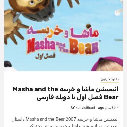
دانلود کارتون
انیمیشن ماشا و خرسه Masha and the
Bear فصل اول با دوبله فارسی
4 سال ago
kartvisitirani
انیمیشن ماشا و خرسه Masha and the Bear 2007 داستان
انیمیشن در انیمیشن ماشا و خرسه : ماشا دخترکی