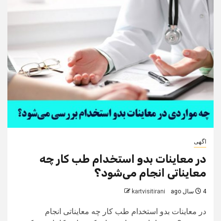
اگهی
در معاینات بدو استخدام طب کار چه
معایناتی انجام می‌شود؟
4 سال ago
kartvisitirani
در معاینات بدو استخدام طب کار چه معایناتی انجام