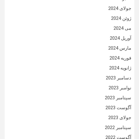
جولای 2024
ژوئن 2024
می 2024
آوریل 2024
مارس 2024
فوریه 2024
ژانویه 2024
دسامبر 2023
نوامبر 2023
سپتامبر 2023
آگوست 2023
جولای 2023
سپتامبر 2022
آگوست 2022